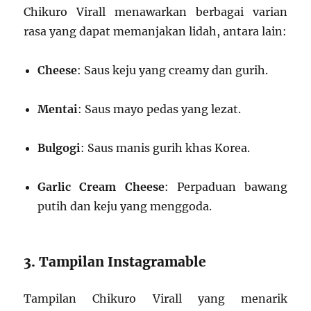
Chikuro Virall menawarkan berbagai varian
rasa yang dapat memanjakan lidah, antara lain:
Cheese
: Saus keju yang creamy dan gurih.
Mentai
: Saus mayo pedas yang lezat.
Bulgogi
: Saus manis gurih khas Korea.
Garlic Cream Cheese
: Perpaduan bawang
putih dan keju yang menggoda.
3. Tampilan Instagramable
Tampilan Chikuro Virall yang menarik