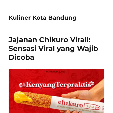
Kuliner Kota Bandung
Jajanan Chikuro Virall:
Sensasi Viral yang Wajib
Dicoba