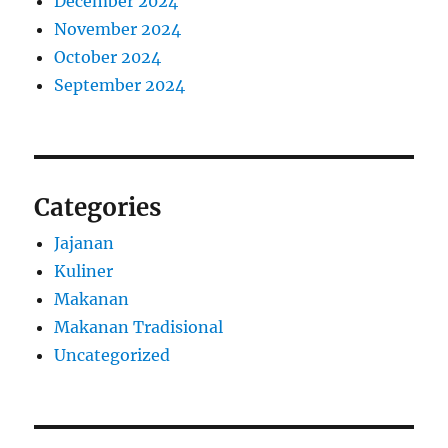
December 2024
November 2024
October 2024
September 2024
Categories
Jajanan
Kuliner
Makanan
Makanan Tradisional
Uncategorized