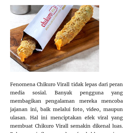
Fenomena Chikuro Virall tidak lepas dari peran
media sosial. Banyak pengguna yang
membagikan pengalaman mereka mencoba
jajanan ini, baik melalui foto, video, maupun
ulasan. Hal ini menciptakan efek viral yang
membuat Chikuro Virall semakin dikenal luas.