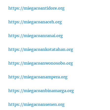
https://miegacoantidore.org
https://miegacoanaceh.org
https://miegacoanranai.org
https://miegacoankotatahan.org
https://miegacoanwonosobo.org
https://miegacoanampera.org
https://miegacoanbinamarga.org
https://miegacoansenen.org