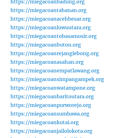
https://miegacoanbadung.org
https://miegacoantabanan.org
https://miegacoanacehbesar.org
https://miegacoanluwuutara.org
https://miegacoantobasamosir.org
https://miegacoanbuton.org
https://miegacoanrejanglebong.org
https://miegacoanasahan.org
https://miegacoanempatlawang.org
https://miegacoansimpangampek.org
https://miegacoanwatampone.org
https://miegacoanbaritoutara.org
https://miegacoanpurworejo.org
https://miegacoansumbawa.org
https://miegacoankutai.org
https://miegacoanjailolokota.org