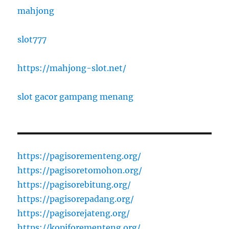
mahjong
slot777
https://mahjong-slot.net/
slot gacor gampang menang
https://pagisorementeng.org/
https://pagisoretomohon.org/
https://pagisorebitung.org/
https://pagisorepadang.org/
https://pagisorejateng.org/
https://kopiforementeng.org/