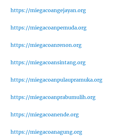
https://miegacoangejayan.org
https://miegacoanpemuda.org
https://miegacoanrenon.org
https://miegacoansintang.org
https://miegacoanpulaupramuka.org
https://miegacoanprabumulih.org
https://miegacoanende.org
https://miegacoanagung.org