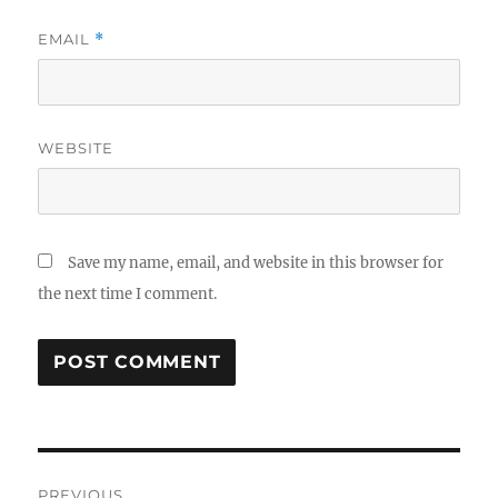
EMAIL
*
WEBSITE
Save my name, email, and website in this browser for
the next time I comment.
Post
PREVIOUS