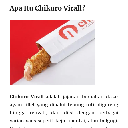
Apa Itu Chikuro Virall?
Chikuro Virall
adalah jajanan berbahan dasar
ayam fillet yang dibalut tepung roti, digoreng
hingga renyah, dan diisi dengan berbagai
varian saus seperti keju, mentai, atau bulgogi.