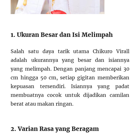
1. Ukuran Besar dan Isi Melimpah
Salah satu daya tarik utama Chikuro Virall
adalah ukurannya yang besar dan isiannya
yang melimpah. Dengan panjang mencapai 30
cm hingga 50 cm, setiap gigitan memberikan
kepuasan tersendiri. Isiannya yang padat
membuatnya cocok untuk dijadikan camilan
berat atau makan ringan.
2. Varian Rasa yang Beragam