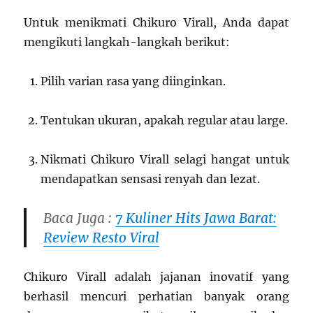
Untuk menikmati Chikuro Virall, Anda dapat
mengikuti langkah-langkah berikut:
Pilih varian rasa yang diinginkan.
Tentukan ukuran, apakah regular atau large.
Nikmati Chikuro Virall selagi hangat untuk
mendapatkan sensasi renyah dan lezat.
Baca Juga :
7 Kuliner Hits Jawa Barat:
Review Resto Viral
Chikuro Virall adalah jajanan inovatif yang
berhasil mencuri perhatian banyak orang