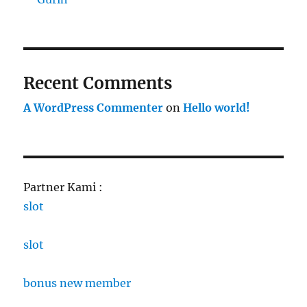
Recent Comments
A WordPress Commenter
on
Hello world!
Partner Kami :
slot
slot
bonus new member