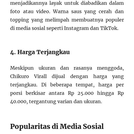
menjadikannya layak untuk diabadikan dalam
foto atau video. Warna saus yang cerah dan
topping yang melimpah membuatnya populer
di media sosial seperti Instagram dan TikTok.
4. Harga Terjangkau
Meskipun ukuran dan rasanya menggoda,
Chikuro Virall dijual dengan harga yang
terjangkau. Di beberapa tempat, harga per
porsi berkisar antara Rp 25.000 hingga Rp
40.000, tergantung varian dan ukuran.
Popularitas di Media Sosial