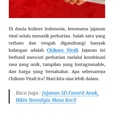
Di dunia kuliner Indonesia, fenomena jajanan
viral selalu menarik perhatian. Salah satu yang
terbaru dan tengah digandrungi banyak
kalangan adalah
Chikuro Virall
. Jajanan ini
berhasil mencuri perhatian melalui kombinasi
rasa yang unik, tampilan yang Instagramable,
dan harga yang bersahabat. Apa sebenarnya
Chikuro Virall itu? Mari kita ulas lebih dalam.
Baca Juga :
Jajanan SD Favorit Anak,
Bikin Nostalgia Masa Kecil