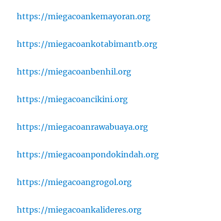
https://miegacoankemayoran.org
https://miegacoankotabimantb.org
https://miegacoanbenhil.org
https://miegacoancikini.org
https://miegacoanrawabuaya.org
https://miegacoanpondokindah.org
https://miegacoangrogol.org
https://miegacoankalideres.org