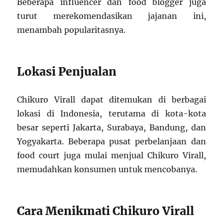
Beberapa influencer dan food blogger juga
turut merekomendasikan jajanan ini,
menambah popularitasnya.
Lokasi Penjualan
Chikuro Virall dapat ditemukan di berbagai
lokasi di Indonesia, terutama di kota-kota
besar seperti Jakarta, Surabaya, Bandung, dan
Yogyakarta. Beberapa pusat perbelanjaan dan
food court juga mulai menjual Chikuro Virall,
memudahkan konsumen untuk mencobanya.
Cara Menikmati Chikuro Virall