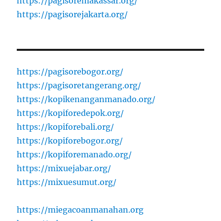
https://pagisoremakassar.org/
https://pagisorejakarta.org/
https://pagisorebogor.org/
https://pagisoretangerang.org/
https://kopikenanganmanado.org/
https://kopiforedepok.org/
https://kopiforebali.org/
https://kopiforebogor.org/
https://kopiforemanado.org/
https://mixuejabar.org/
https://mixuesumut.org/
https://miegacoanmanahan.org