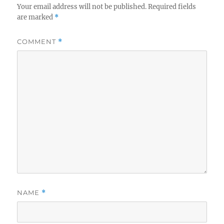
Your email address will not be published.
Required fields
are marked
*
COMMENT
*
NAME
*