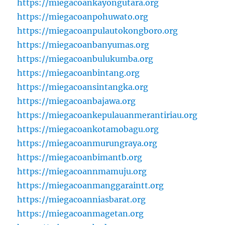
https://miegacoankayongutara.org
https://miegacoanpohuwato.org
https://miegacoanpulautokongboro.org
https://miegacoanbanyumas.org
https://miegacoanbulukumba.org
https://miegacoanbintang.org
https://miegacoansintangka.org
https://miegacoanbajawa.org
https://miegacoankepulauanmerantiriau.org
https://miegacoankotamobagu.org
https://miegacoanmurungraya.org
https://miegacoanbimantb.org
https://miegacoannmamuju.org
https://miegacoanmanggaraintt.org
https://miegacoanniasbarat.org
https://miegacoanmagetan.org