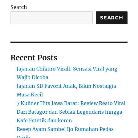
Search
SEARCH
Recent Posts
Jajanan Chikuro Virall: Sensasi Viral yang
Wajib Dicoba
Jajanan SD Favorit Anak, Bikin Nostalgia
Masa Kecil
7 Kuliner Hits Jawa Barat: Review Resto Viral
Dari Batagor dan Seblak Legendaris hingga
Kafe Estetik dan keren
Resep Ayam Sambel Ijo Rumahan Pedas
Gurih