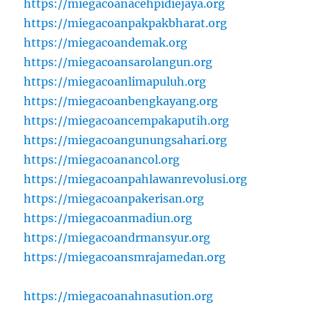
https://miegacoanacehpidiejaya.org
https://miegacoanpakpakbharat.org
https://miegacoandemak.org
https://miegacoansarolangun.org
https://miegacoanlimapuluh.org
https://miegacoanbengkayang.org
https://miegacoancempakaputih.org
https://miegacoangunungsahari.org
https://miegacoanancol.org
https://miegacoanpahlawanrevolusi.org
https://miegacoanpakerisan.org
https://miegacoanmadiun.org
https://miegacoandrmansyur.org
https://miegacoansmrajamedan.org
https://miegacoanahnasution.org