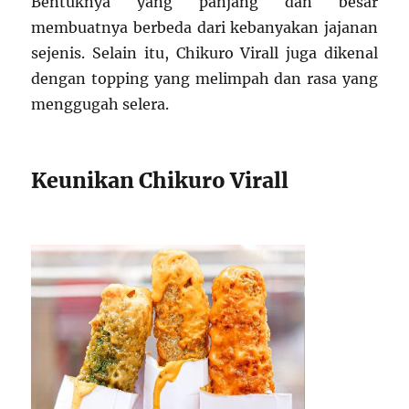
Bentuknya yang panjang dan besar
membuatnya berbeda dari kebanyakan jajanan
sejenis. Selain itu, Chikuro Virall juga dikenal
dengan topping yang melimpah dan rasa yang
menggugah selera.
Keunikan Chikuro Virall