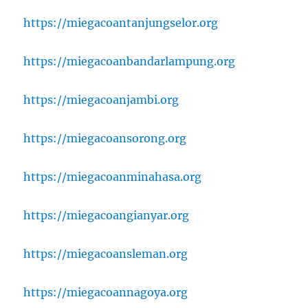
https://miegacoantanjungselor.org
https://miegacoanbandarlampung.org
https://miegacoanjambi.org
https://miegacoansorong.org
https://miegacoanminahasa.org
https://miegacoangianyar.org
https://miegacoansleman.org
https://miegacoannagoya.org