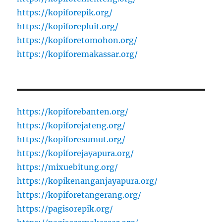
https://kopiforepik.org/
https://kopiforepluit.org/
https://kopiforetomohon.org/
https://kopiforemakassar.org/
https://kopiforebanten.org/
https://kopiforejateng.org/
https://kopiforesumut.org/
https://kopiforejayapura.org/
https://mixuebitung.org/
https://kopikenanganjayapura.org/
https://kopiforetangerang.org/
https://pagisorepik.org/