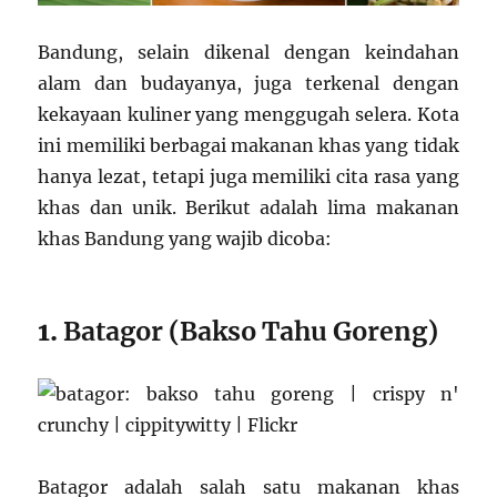
Bandung, selain dikenal dengan keindahan
alam dan budayanya, juga terkenal dengan
kekayaan kuliner yang menggugah selera. Kota
ini memiliki berbagai makanan khas yang tidak
hanya lezat, tetapi juga memiliki cita rasa yang
khas dan unik. Berikut adalah lima makanan
khas Bandung yang wajib dicoba:
1.
Batagor (Bakso Tahu Goreng)
Batagor adalah salah satu makanan khas