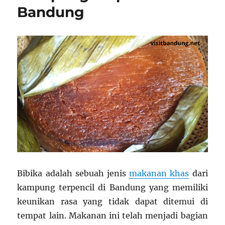
Bandung
Bibika adalah sebuah jenis
makanan khas
dari
kampung terpencil di Bandung yang memiliki
keunikan rasa yang tidak dapat ditemui di
tempat lain. Makanan ini telah menjadi bagian