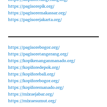
https://pagisorepik.org/
https://pagisoremakassar.org/
https://pagisorejakarta.org/
https://pagisorebogor.org/
https://pagisoretangerang.org/
https://kopikenanganmanado.org/
https://kopiforedepok.org/
https://kopiforebali.org/
https://kopiforebogor.org/
https://kopiforemanado.org/
https://mixuejabar.org/
https://mixuesumut.org/