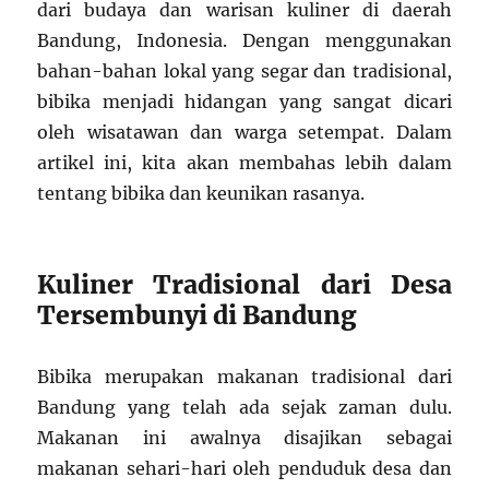
dari budaya dan warisan kuliner di daerah
Bandung, Indonesia. Dengan menggunakan
bahan-bahan lokal yang segar dan tradisional,
bibika menjadi hidangan yang sangat dicari
oleh wisatawan dan warga setempat. Dalam
artikel ini, kita akan membahas lebih dalam
tentang bibika dan keunikan rasanya.
Kuliner Tradisional dari Desa
Tersembunyi di Bandung
Bibika merupakan makanan tradisional dari
Bandung yang telah ada sejak zaman dulu.
Makanan ini awalnya disajikan sebagai
makanan sehari-hari oleh penduduk desa dan