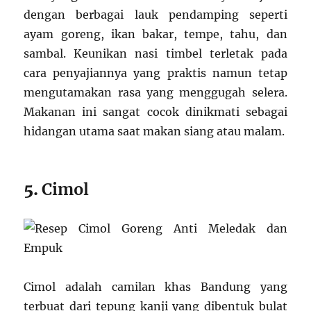
dengan berbagai lauk pendamping seperti
ayam goreng, ikan bakar, tempe, tahu, dan
sambal. Keunikan nasi timbel terletak pada
cara penyajiannya yang praktis namun tetap
mengutamakan rasa yang menggugah selera.
Makanan ini sangat cocok dinikmati sebagai
hidangan utama saat makan siang atau malam.
5.
Cimol
Cimol adalah camilan khas Bandung yang
terbuat dari tepung kanji yang dibentuk bulat