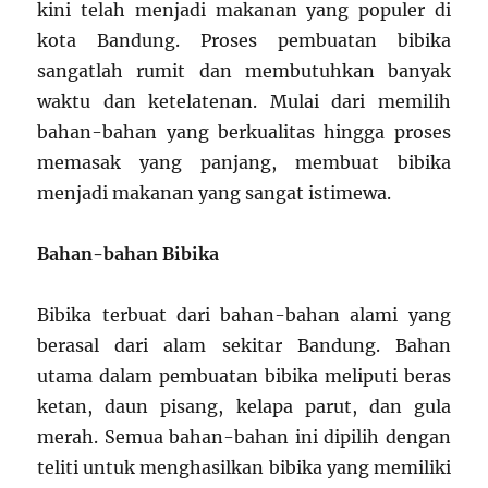
kini telah menjadi makanan yang populer di
kota Bandung. Proses pembuatan bibika
sangatlah rumit dan membutuhkan banyak
waktu dan ketelatenan. Mulai dari memilih
bahan-bahan yang berkualitas hingga proses
memasak yang panjang, membuat bibika
menjadi makanan yang sangat istimewa.
Bahan-bahan Bibika
Bibika terbuat dari bahan-bahan alami yang
berasal dari alam sekitar Bandung. Bahan
utama dalam pembuatan bibika meliputi beras
ketan, daun pisang, kelapa parut, dan gula
merah. Semua bahan-bahan ini dipilih dengan
teliti untuk menghasilkan bibika yang memiliki