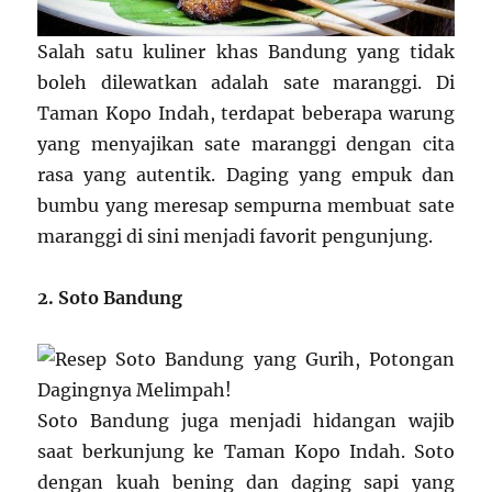
Salah satu kuliner khas Bandung yang tidak
boleh dilewatkan adalah sate maranggi. Di
Taman Kopo Indah, terdapat beberapa warung
yang menyajikan sate maranggi dengan cita
rasa yang autentik. Daging yang empuk dan
bumbu yang meresap sempurna membuat sate
maranggi di sini menjadi favorit pengunjung.
2. Soto Bandung
Soto Bandung juga menjadi hidangan wajib
saat berkunjung ke Taman Kopo Indah. Soto
dengan kuah bening dan daging sapi yang