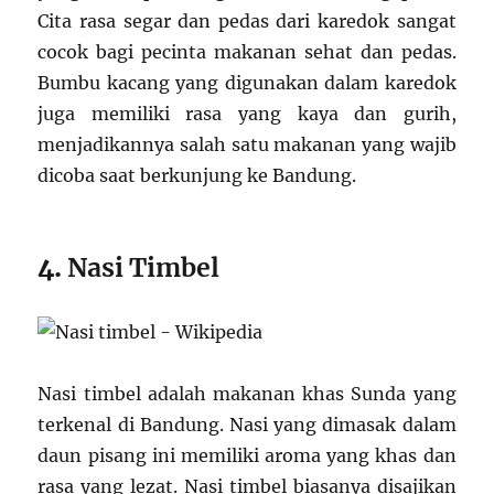
Cita rasa segar dan pedas dari karedok sangat
cocok bagi pecinta makanan sehat dan pedas.
Bumbu kacang yang digunakan dalam karedok
juga memiliki rasa yang kaya dan gurih,
menjadikannya salah satu makanan yang wajib
dicoba saat berkunjung ke Bandung.
4.
Nasi Timbel
Nasi timbel adalah makanan khas Sunda yang
terkenal di Bandung. Nasi yang dimasak dalam
daun pisang ini memiliki aroma yang khas dan
rasa yang lezat. Nasi timbel biasanya disajikan