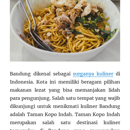
Bandung dikenal sebagai
surganya kuliner
di
Indonesia. Kota ini memiliki beragam pilihan
makanan lezat yang bisa memanjakan lidah
para pengunjung. Salah satu tempat yang wajib
dikunjungi untuk menikmati kuliner Bandung
adalah Taman Kopo Indah. Taman Kopo Indah
merupakan salah satu destinasi kuliner