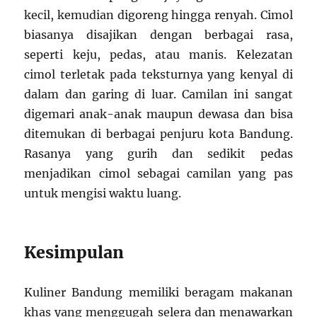
kecil, kemudian digoreng hingga renyah. Cimol
biasanya disajikan dengan berbagai rasa,
seperti keju, pedas, atau manis. Kelezatan
cimol terletak pada teksturnya yang kenyal di
dalam dan garing di luar. Camilan ini sangat
digemari anak-anak maupun dewasa dan bisa
ditemukan di berbagai penjuru kota Bandung.
Rasanya yang gurih dan sedikit pedas
menjadikan cimol sebagai camilan yang pas
untuk mengisi waktu luang.
Kesimpulan
Kuliner Bandung memiliki beragam makanan
khas yang menggugah selera dan menawarkan