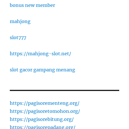
bonus new member
mahjong
slot777
https://mahjong-slot.net/
slot gacor gampang menang
https://pagisorementeng.org/
https://pagisoretomohon.org/
https://pagisorebitung.org/
https://pagisorepadang.org/