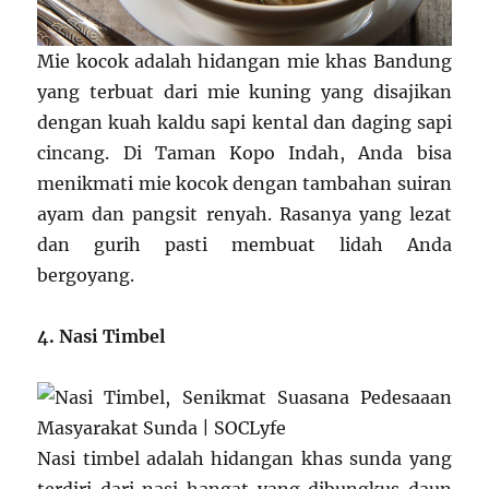
Mie kocok adalah hidangan mie khas Bandung
yang terbuat dari mie kuning yang disajikan
dengan kuah kaldu sapi kental dan daging sapi
cincang. Di Taman Kopo Indah, Anda bisa
menikmati mie kocok dengan tambahan suiran
ayam dan pangsit renyah. Rasanya yang lezat
dan gurih pasti membuat lidah Anda
bergoyang.
4. Nasi Timbel
Nasi timbel adalah hidangan khas sunda yang
terdiri dari nasi hangat yang dibungkus daun