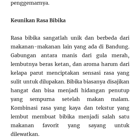
penggemarnya.
Keunikan Rasa Bibika
Rasa bibika sangatlah unik dan berbeda dari
makanan-makanan lain yang ada di Bandung.
Gabungan antara manis dari gula merah,
lembutnya beras ketan, dan aroma harum dari
kelapa parut menciptakan sensasi rasa yang
sulit untuk dilupakan. Bibika biasanya disajikan
hangat dan bisa menjadi hidangan penutup
yang sempurna setelah makan malam.
Kombinasi rasa yang kaya dan tekstur yang
lembut membuat bibika menjadi salah satu
makanan favorit yang sayang untuk
dilewatkan.