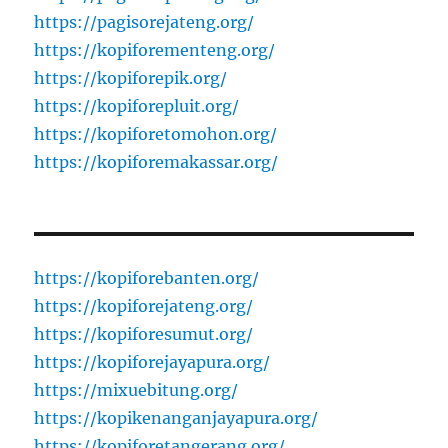
https://pagisorejateng.org/
https://kopiforementeng.org/
https://kopiforepik.org/
https://kopiforepluit.org/
https://kopiforetomohon.org/
https://kopiforemakassar.org/
https://kopiforebanten.org/
https://kopiforejateng.org/
https://kopiforesumut.org/
https://kopiforejayapura.org/
https://mixuebitung.org/
https://kopikenanganjayapura.org/
https://kopiforetangerang.org/