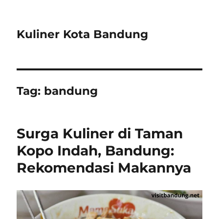
Kuliner Kota Bandung
Tag:
bandung
Surga Kuliner di Taman
Kopo Indah, Bandung:
Rekomendasi Makannya