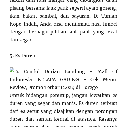
pisang bersama lauk pauk seperti ayam goreng,
ikan bakar, sambal, dan sayuran. Di Taman
Kopo Indah, Anda bisa menikmati nasi timbel
dengan berbagai pilihan lauk pauk yang lezat
dan segar.
5. Es Duren
Untuk hidangan penutup, jangan lewatkan es
duren yang segar dan manis. Es duren terbuat
dari es serut yang disajikan dengan potongan
duren dan santan kental di atasnya. Rasanya
yang manis dan segar sangat cocok untuk