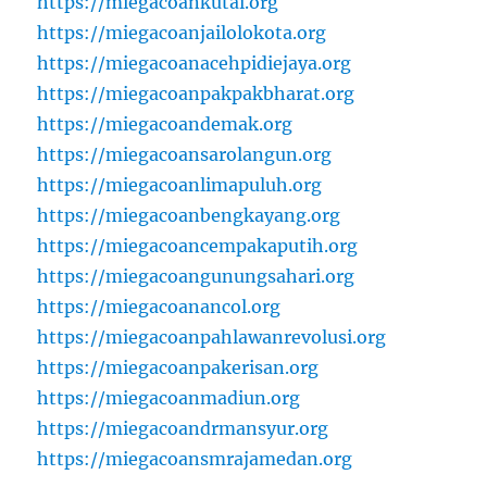
https://miegacoankutai.org
https://miegacoanjailolokota.org
https://miegacoanacehpidiejaya.org
https://miegacoanpakpakbharat.org
https://miegacoandemak.org
https://miegacoansarolangun.org
https://miegacoanlimapuluh.org
https://miegacoanbengkayang.org
https://miegacoancempakaputih.org
https://miegacoangunungsahari.org
https://miegacoanancol.org
https://miegacoanpahlawanrevolusi.org
https://miegacoanpakerisan.org
https://miegacoanmadiun.org
https://miegacoandrmansyur.org
https://miegacoansmrajamedan.org