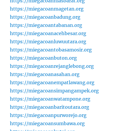
https://miegacoanniasbarat.org
https://miegacoanmagetan.org
https://miegacoanbadung.org
https://miegacoantabanan.org
https://miegacoanacehbesar.org
https://miegacoanluwuutara.org
https://miegacoantobasamosir.org
https://miegacoanbuton.org
https://miegacoanrejanglebong.org
https://miegacoanasahan.org
https://miegacoanempatlawang.org
https://miegacoansimpangampek.org
https://miegacoanwatampone.org
https://miegacoanbaritoutara.org
https://miegacoanpurworejo.org
https://miegacoansumbawa.org