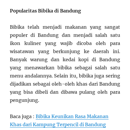
Popularitas Bibika di Bandung
Bibika telah menjadi makanan yang sangat
populer di Bandung dan menjadi salah satu
ikon kuliner yang wajib dicoba oleh para
wisatawan yang berkunjung ke daerah ini.
Banyak warung dan kedai kopi di Bandung
yang menawarkan bibika sebagai salah satu
menu andalannya. Selain itu, bibika juga sering
dijadikan sebagai oleh-oleh khas dari Bandung
yang bisa dibeli dan dibawa pulang oleh para
pengunjung.
Baca juga :
Bibika Keunikan Rasa Makanan
Khas dari Kampung Terpencil di Bandung