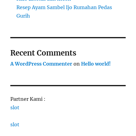
Resep Ayam Sambel Ijo Rumahan Pedas
Gurih
Recent Comments
A WordPress Commenter
on
Hello world!
Partner Kami :
slot
slot