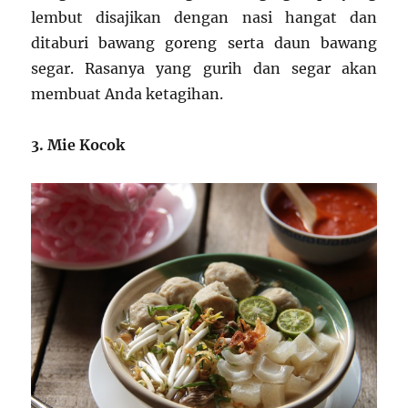
lembut disajikan dengan nasi hangat dan
ditaburi bawang goreng serta daun bawang
segar. Rasanya yang gurih dan segar akan
membuat Anda ketagihan.
3. Mie Kocok