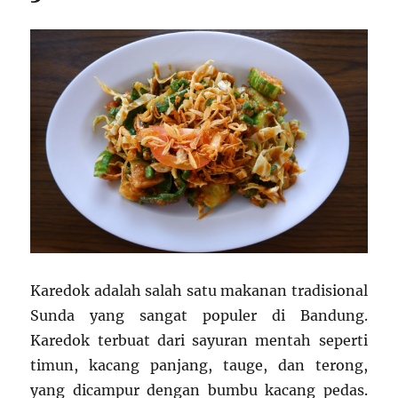
Karedok adalah salah satu makanan tradisional
Sunda yang sangat populer di Bandung.
Karedok terbuat dari sayuran mentah seperti
timun, kacang panjang, tauge, dan terong,
yang dicampur dengan bumbu kacang pedas.