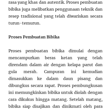
rasa yang khas dan autentik. Proses pembuatan
bibika juga melibatkan penggunaan teknik dan
resep tradisional yang telah diwariskan secara
turun-temurun.
Proses Pembuatan Bibika
Proses pembuatan bibika dimulai dengan
mencampurkan beras ketan yang telah
direndam dalam air dengan kelapa parut dan
gula merah. Campuran ini kemudian
dimasukkan ke dalam daun pisang dan
dibungkus secara rapat. Proses pembungkusan
ini memungkinkan bibika untuk diolah dengan
cara dikukus hingga matang. Setelah matang,
bibika siap disajikan dan dinikmati oleh para