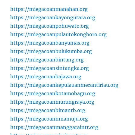
https://miegacoanmanahan.org
https://miegacoankayongutara.org
https://miegacoanpohuwato.org
https://miegacoanpulautokongboro.org
https://miegacoanbanyumas.org
https://miegacoanbulukumba.org
https://miegacoanbintang.org
https://miegacoansintangka.org
https://miegacoanbajawa.org
https://miegacoankepulauanmerantiriau.org
https://miegacoankotamobagu.org
https://miegacoanmurungraya.org
https://miegacoanbimantb.org
https://miegacoannmamuju.org
https://miegacoanmanggaraintt.org