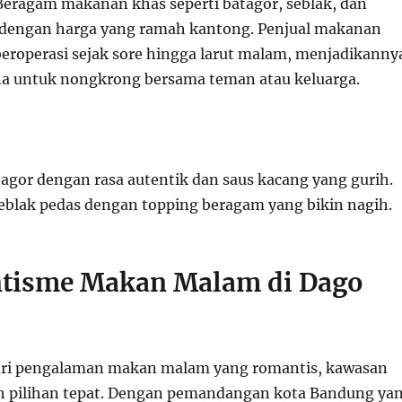
Beragam makanan khas seperti batagor, seblak, dan
 dengan harga yang ramah kantong. Penjual makanan
beroperasi sejak sore hingga larut malam, menjadikanny
a untuk nongkrong bersama teman atau keluarga.
tagor dengan rasa autentik dan saus kacang yang gurih.
Seblak pedas dengan topping beragam yang bikin nagih.
tisme Makan Malam di Dago
ari pengalaman makan malam yang romantis, kawasan
h pilihan tepat. Dengan pemandangan kota Bandung ya