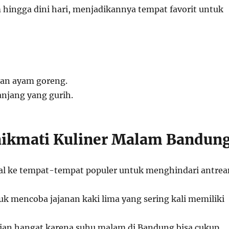
 hingga dini hari, menjadikannya tempat favorit untuk
gan ayam goreng.
njang yang gurih.
ikmati Kuliner Malam Bandun
al ke tempat-tempat populer untuk menghindari antrea
uk mencoba jajanan kaki lima yang sering kali memiliki
ian hangat karena suhu malam di Bandung bisa cukup