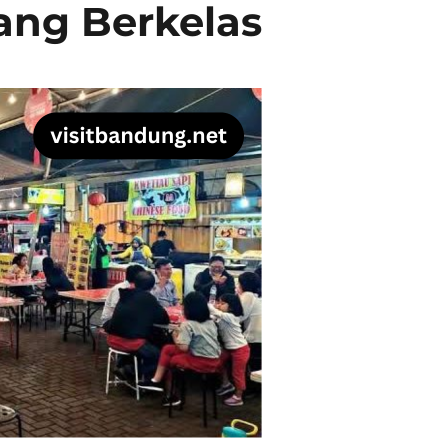
ang Berkelas