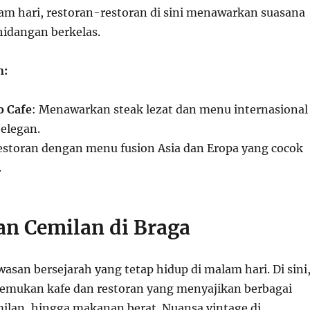
am hari, restoran-restoran di sini menawarkan suasana
hidangan berkelas.
n:
o Cafe
: Menawarkan steak lezat dan menu internasional
elegan.
estoran dengan menu fusion Asia dan Eropa yang cocok
.
an Cemilan di Braga
asan bersejarah yang tetap hidup di malam hari. Di sini
emukan kafe dan restoran yang menyajikan berbagai
amilan, hingga makanan berat. Nuansa vintage di