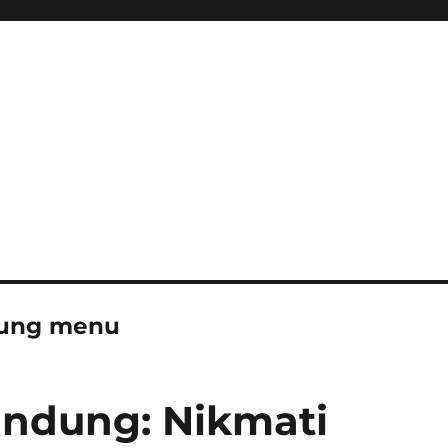
dung menu
andung: Nikmati