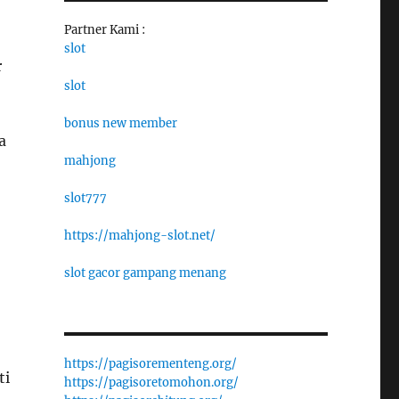
Partner Kami :
slot
r
slot
bonus new member
a
mahjong
slot777
https://mahjong-slot.net/
slot gacor gampang menang
https://pagisorementeng.org/
ti
https://pagisoretomohon.org/