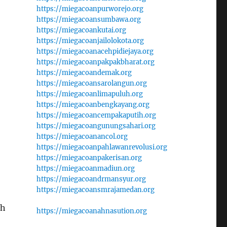
https://miegacoanpurworejo.org
https://miegacoansumbawa.org
https://miegacoankutai.org
https://miegacoanjailolokota.org
https://miegacoanacehpidiejaya.org
https://miegacoanpakpakbharat.org
https://miegacoandemak.org
https://miegacoansarolangun.org
https://miegacoanlimapuluh.org
https://miegacoanbengkayang.org
https://miegacoancempakaputih.org
https://miegacoangunungsahari.org
https://miegacoanancol.org
https://miegacoanpahlawanrevolusi.org
https://miegacoanpakerisan.org
https://miegacoanmadiun.org
https://miegacoandrmansyur.org
https://miegacoansmrajamedan.org
ah
https://miegacoanahnasution.org