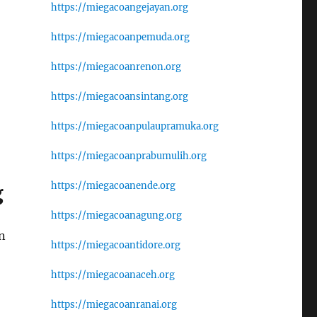
https://miegacoangejayan.org
https://miegacoanpemuda.org
https://miegacoanrenon.org
https://miegacoansintang.org
https://miegacoanpulaupramuka.org
https://miegacoanprabumulih.org
https://miegacoanende.org
g
https://miegacoanagung.org
n
https://miegacoantidore.org
https://miegacoanaceh.org
https://miegacoanranai.org