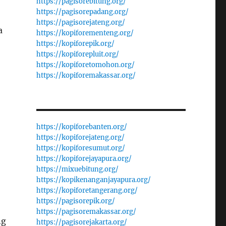
https://pagisorebitung.org/
https://pagisorepadang.org/
https://pagisorejateng.org/
a
https://kopiforementeng.org/
https://kopiforepik.org/
https://kopiforepluit.org/
https://kopiforetomohon.org/
https://kopiforemakassar.org/
https://kopiforebanten.org/
https://kopiforejateng.org/
https://kopiforesumut.org/
https://kopiforejayapura.org/
https://mixuebitung.org/
https://kopikenanganjayapura.org/
https://kopiforetangerang.org/
https://pagisorepik.org/
https://pagisoremakassar.org/
ng
https://pagisorejakarta.org/