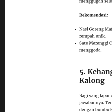
menggugah sele
Rekomendasi:
Nasi Goreng Maf
rempah unik.
Sate Maranggi 
menggoda.
5.
Kehang
Kalong
Bagi yang lapar
jawabannya. Tem
dengan bumbu kh