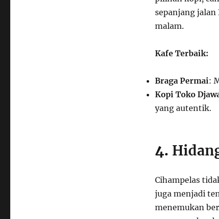
sepanjang jala
malam.
Kafe Terbaik:
Braga Permai
: 
Kopi Toko Djaw
yang autentik.
4.
Hidang
Cihampelas tida
juga menjadi te
menemukan berb