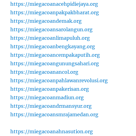
https://miegacoanacehpidiejaya.org
https://miegacoanpakpakbharat.org
https://miegacoandemak.org
https://miegacoansarolangun.org
https://miegacoanlimapuluh.org
https://miegacoanbengkayang.org
https://miegacoancempakaputih.org
https://miegacoangunungsahari.org
https://miegacoanancol.org
https://miegacoanpahlawanrevolusi.org
https://miegacoanpakerisan.org
https://miegacoanmadiun.org
https://miegacoandrmansyur.org
https://miegacoansmrajamedan.org
https://miegacoanahnasution.org