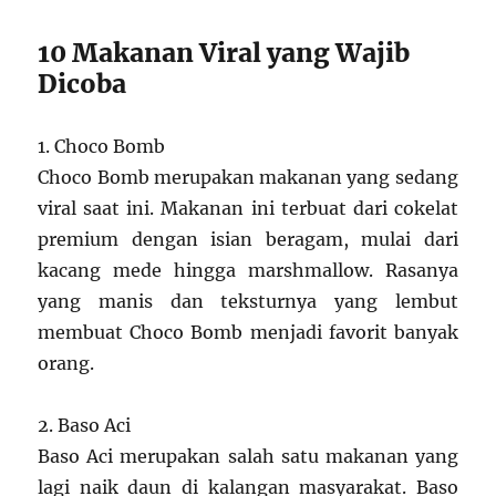
10 Makanan Viral yang Wajib
Dicoba
1. Choco Bomb
Choco Bomb merupakan makanan yang sedang
viral saat ini. Makanan ini terbuat dari cokelat
premium dengan isian beragam, mulai dari
kacang mede hingga marshmallow. Rasanya
yang manis dan teksturnya yang lembut
membuat Choco Bomb menjadi favorit banyak
orang.
2. Baso Aci
Baso Aci merupakan salah satu makanan yang
lagi naik daun di kalangan masyarakat. Baso