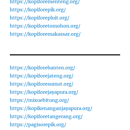
https://kopiforementeng.org/
https://kopiforepik.org/
https://kopiforepluit.org/
https://kopiforetomohon.org/
https://kopiforemakassar.org/
https://kopiforebanten.org/
https://kopiforejateng.org/
https://kopiforesumut.org/
https://kopiforejayapura.org/
https://mixuebitung.org/
https://kopikenanganjayapura.org/
https://kopiforetangerang.org/
https://pagisorepik.org/