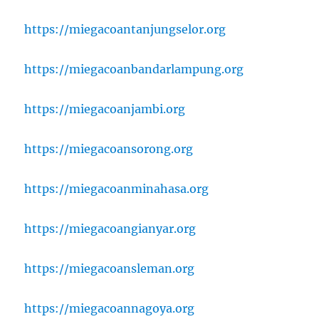
https://miegacoantanjungselor.org
https://miegacoanbandarlampung.org
https://miegacoanjambi.org
https://miegacoansorong.org
https://miegacoanminahasa.org
https://miegacoangianyar.org
https://miegacoansleman.org
https://miegacoannagoya.org