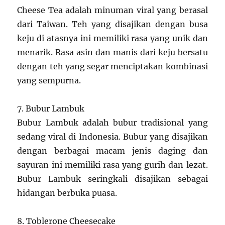
Cheese Tea adalah minuman viral yang berasal
dari Taiwan. Teh yang disajikan dengan busa
keju di atasnya ini memiliki rasa yang unik dan
menarik. Rasa asin dan manis dari keju bersatu
dengan teh yang segar menciptakan kombinasi
yang sempurna.
7. Bubur Lambuk
Bubur Lambuk adalah bubur tradisional yang
sedang viral di Indonesia. Bubur yang disajikan
dengan berbagai macam jenis daging dan
sayuran ini memiliki rasa yang gurih dan lezat.
Bubur Lambuk seringkali disajikan sebagai
hidangan berbuka puasa.
8. Toblerone Cheesecake