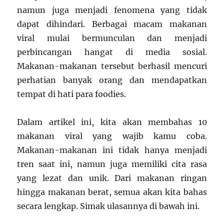
namun juga menjadi fenomena yang tidak
dapat dihindari. Berbagai macam makanan
viral mulai bermunculan dan menjadi
perbincangan hangat di media sosial.
Makanan-makanan tersebut berhasil mencuri
perhatian banyak orang dan mendapatkan
tempat di hati para foodies.
Dalam artikel ini, kita akan membahas 10
makanan viral yang wajib kamu coba.
Makanan-makanan ini tidak hanya menjadi
tren saat ini, namun juga memiliki cita rasa
yang lezat dan unik. Dari makanan ringan
hingga makanan berat, semua akan kita bahas
secara lengkap. Simak ulasannya di bawah ini.