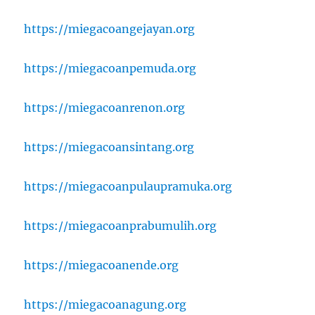
https://miegacoangejayan.org
https://miegacoanpemuda.org
https://miegacoanrenon.org
https://miegacoansintang.org
https://miegacoanpulaupramuka.org
https://miegacoanprabumulih.org
https://miegacoanende.org
https://miegacoanagung.org