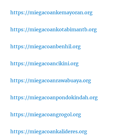
https://miegacoankemayoran.org
https://miegacoankotabimantb.org
https://miegacoanbenhil.org
https://miegacoancikini.org
https://miegacoanrawabuaya.org
https://miegacoanpondokindah.org
https://miegacoangrogol.org
https://miegacoankalideres.org