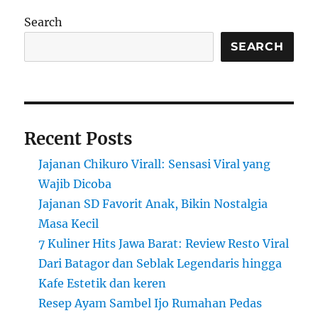
yang
Wajib
Search
Kamu
Coba
SEARCH
Recent Posts
Jajanan Chikuro Virall: Sensasi Viral yang
Wajib Dicoba
Jajanan SD Favorit Anak, Bikin Nostalgia
Masa Kecil
7 Kuliner Hits Jawa Barat: Review Resto Viral
Dari Batagor dan Seblak Legendaris hingga
Kafe Estetik dan keren
Resep Ayam Sambel Ijo Rumahan Pedas