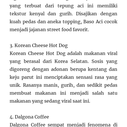
yang terbuat dari tepung aci ini memiliki
tekstur kenyal dan gurih. Disajikan dengan
kuah pedas dan aneka topping, Baso Aci cocok
menjadi jajanan street food favorit.
3. Korean Cheese Hot Dog
Korean Cheese Hot Dog adalah makanan viral
yang berasal dari Korea Selatan. Sosis yang
digoreng dengan adonan berupa kentang dan
keju parut ini menciptakan sensasi rasa yang
unik. Rasanya manis, gurih, dan sedikit pedas
membuat makanan ini menjadi salah satu
makanan yang sedang viral saat ini.
4. Dalgona Coffee
Dalgona Coffee sempat menjadi fenomena di