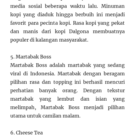
media sosial beberapa waktu lalu. Minuman
kopi yang diaduk hingga berbuih ini menjadi
favorit para pecinta kopi. Rasa kopi yang pekat
dan manis dari kopi Dalgona membuatnya
populer di kalangan masyarakat.
5. Martabak Boss
Martabak Boss adalah martabak yang sedang
viral di Indonesia. Martabak dengan beragam
pilihan rasa dan topping ini berhasil mencuri
perhatian banyak orang. Dengan tekstur
martabak yang lembut dan isian yang
melimpah, Martabak Boss menjadi pilihan
utama untuk camilan malam.
6. Cheese Tea