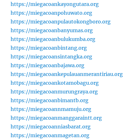
https://miegacoankayongutara.org
https://miegacoanpohuwato.org
https://miegacoanpulautokongboro.org
https://miegacoanbanyumas.org
https://miegacoanbulukumba.org
https://miegacoanbintang.org
https://miegacoansintangka.org
https://miegacoanbajawa.org
https://miegacoankepulauanmerantiriau.org
https://miegacoankotamobagu.org
https://miegacoanmurungraya.org
https://miegacoanbimantb.org
https://miegacoannmamuju.org
https://miegacoanmanggaraintt.org
https://miegacoanniasbarat.org
https://miegacoanmagetan.org