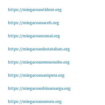
https://miegacoantidore.org
https://miegacoanaceh.org
https://miegacoanranai.org
https://miegacoankotatahan.org
https://miegacoanwonosobo.org
https://miegacoanampera.org
https://miegacoanbinamarga.org
https://miegacoansenen.org