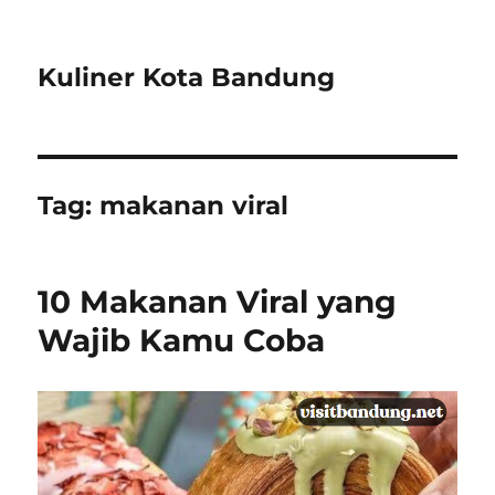
Kuliner Kota Bandung
Tag:
makanan viral
10 Makanan Viral yang
Wajib Kamu Coba