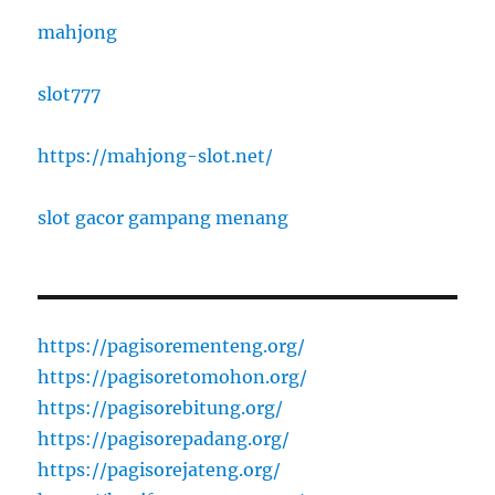
mahjong
slot777
https://mahjong-slot.net/
slot gacor gampang menang
https://pagisorementeng.org/
https://pagisoretomohon.org/
https://pagisorebitung.org/
https://pagisorepadang.org/
https://pagisorejateng.org/