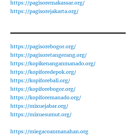
https://pagisoremakassar.org/
https://pagisorejakarta.org/
https://pagisorebogor.org/
https://pagisoretangerang.org/
https://kopikenanganmanado.org/
https://kopiforedepok.org/
https://kopiforebali.org/
https://kopiforebogor.org/
https://kopiforemanado.org/
https://mixuejabar.org/
https://mixuesumut.org/
https://miegacoanmanahan.org