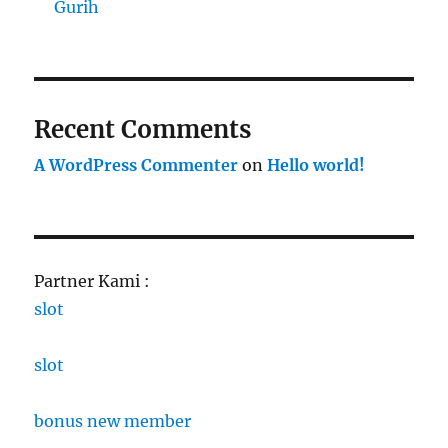
Gurih
Recent Comments
A WordPress Commenter
on
Hello world!
Partner Kami :
slot
slot
bonus new member