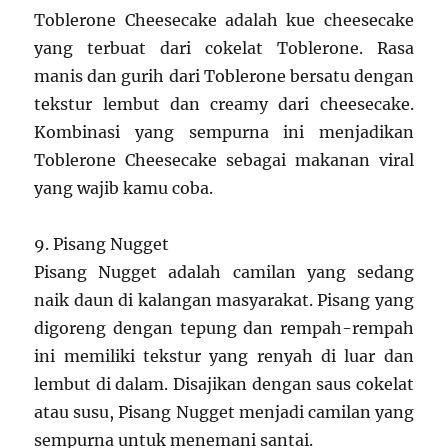
Toblerone Cheesecake adalah kue cheesecake
yang terbuat dari cokelat Toblerone. Rasa
manis dan gurih dari Toblerone bersatu dengan
tekstur lembut dan creamy dari cheesecake.
Kombinasi yang sempurna ini menjadikan
Toblerone Cheesecake sebagai makanan viral
yang wajib kamu coba.
9. Pisang Nugget
Pisang Nugget adalah camilan yang sedang
naik daun di kalangan masyarakat. Pisang yang
digoreng dengan tepung dan rempah-rempah
ini memiliki tekstur yang renyah di luar dan
lembut di dalam. Disajikan dengan saus cokelat
atau susu, Pisang Nugget menjadi camilan yang
sempurna untuk menemani santai.