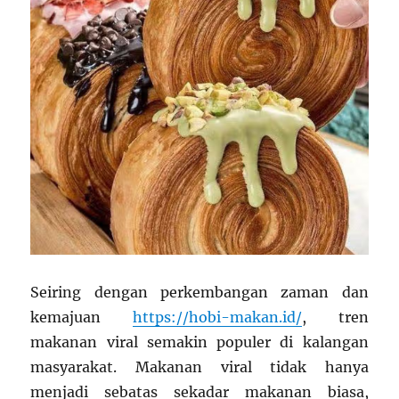
Seiring dengan perkembangan zaman dan
kemajuan
https://hobi-makan.id/
, tren
makanan viral semakin populer di kalangan
masyarakat. Makanan viral tidak hanya
menjadi sebatas sekadar makanan biasa,