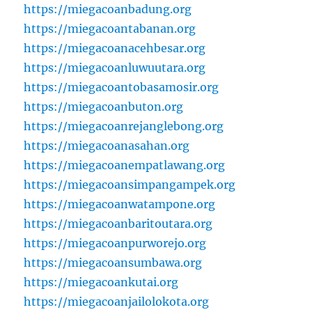
https://miegacoanbadung.org
https://miegacoantabanan.org
https://miegacoanacehbesar.org
https://miegacoanluwuutara.org
https://miegacoantobasamosir.org
https://miegacoanbuton.org
https://miegacoanrejanglebong.org
https://miegacoanasahan.org
https://miegacoanempatlawang.org
https://miegacoansimpangampek.org
https://miegacoanwatampone.org
https://miegacoanbaritoutara.org
https://miegacoanpurworejo.org
https://miegacoansumbawa.org
https://miegacoankutai.org
https://miegacoanjailolokota.org