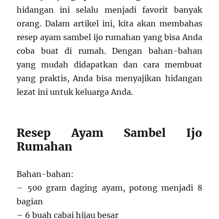
hidangan ini selalu menjadi favorit banyak
orang. Dalam artikel ini, kita akan membahas
resep ayam sambel ijo rumahan yang bisa Anda
coba buat di rumah. Dengan bahan-bahan
yang mudah didapatkan dan cara membuat
yang praktis, Anda bisa menyajikan hidangan
lezat ini untuk keluarga Anda.
Resep Ayam Sambel Ijo
Rumahan
Bahan-bahan:
– 500 gram daging ayam, potong menjadi 8
bagian
– 6 buah cabai hijau besar