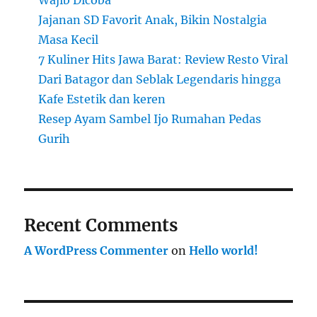
Wajib Dicoba
Jajanan SD Favorit Anak, Bikin Nostalgia
Masa Kecil
7 Kuliner Hits Jawa Barat: Review Resto Viral
Dari Batagor dan Seblak Legendaris hingga
Kafe Estetik dan keren
Resep Ayam Sambel Ijo Rumahan Pedas
Gurih
Recent Comments
A WordPress Commenter
on
Hello world!