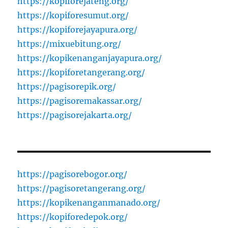
https://kopiforejateng.org/
https://kopiforesumut.org/
https://kopiforejayapura.org/
https://mixuebitung.org/
https://kopikenanganjayapura.org/
https://kopiforetangerang.org/
https://pagisorepik.org/
https://pagisoremakassar.org/
https://pagisorejakarta.org/
https://pagisorebogor.org/
https://pagisoretangerang.org/
https://kopikenanganmanado.org/
https://kopiforedepok.org/