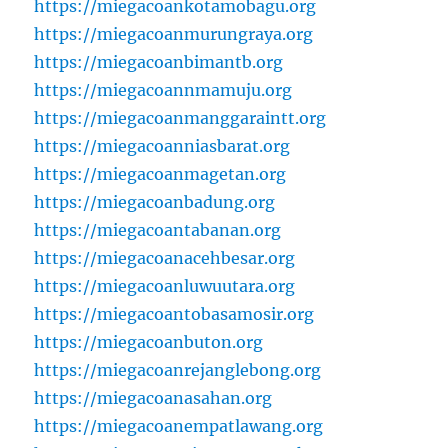
https://miegacoankotamobagu.org
https://miegacoanmurungraya.org
https://miegacoanbimantb.org
https://miegacoannmamuju.org
https://miegacoanmanggaraintt.org
https://miegacoanniasbarat.org
https://miegacoanmagetan.org
https://miegacoanbadung.org
https://miegacoantabanan.org
https://miegacoanacehbesar.org
https://miegacoanluwuutara.org
https://miegacoantobasamosir.org
https://miegacoanbuton.org
https://miegacoanrejanglebong.org
https://miegacoanasahan.org
https://miegacoanempatlawang.org