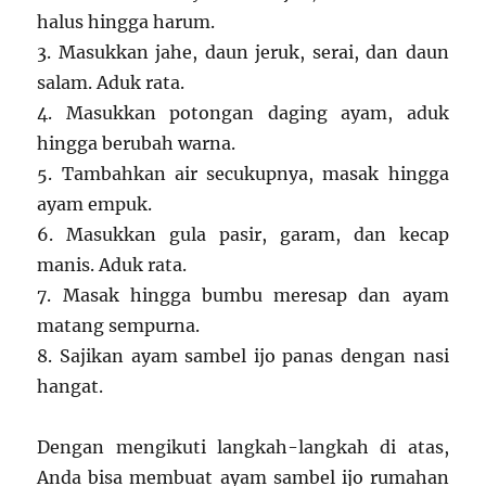
halus hingga harum.
3. Masukkan jahe, daun jeruk, serai, dan daun
salam. Aduk rata.
4. Masukkan potongan daging ayam, aduk
hingga berubah warna.
5. Tambahkan air secukupnya, masak hingga
ayam empuk.
6. Masukkan gula pasir, garam, dan kecap
manis. Aduk rata.
7. Masak hingga bumbu meresap dan ayam
matang sempurna.
8. Sajikan ayam sambel ijo panas dengan nasi
hangat.
Dengan mengikuti langkah-langkah di atas,
Anda bisa membuat ayam sambel ijo rumahan