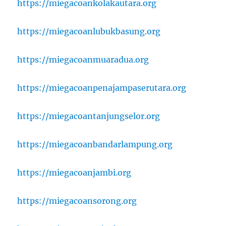
https://miegacoankolakautara.org
https://miegacoanlubukbasung.org
https://miegacoanmuaradua.org
https://miegacoanpenajampaserutara.org
https://miegacoantanjungselor.org
https://miegacoanbandarlampung.org
https://miegacoanjambi.org
https://miegacoansorong.org