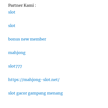
Partner Kami :
slot
slot
bonus new member
mahjong
slot777
https://mahjong-slot.net/
slot gacor gampang menang