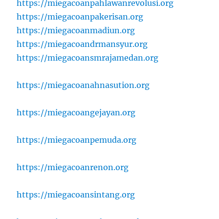
https://miegacoanpahlawanrevolusi.org
https://miegacoanpakerisan.org
https://miegacoanmadiun.org
https://miegacoandrmansyur.org
https://miegacoansmrajamedan.org
https://miegacoanahnasution.org
https://miegacoangejayan.org
https://miegacoanpemuda.org
https://miegacoanrenon.org
https://miegacoansintang.org