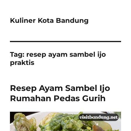
Kuliner Kota Bandung
Tag:
resep ayam sambel ijo
praktis
Resep Ayam Sambel Ijo
Rumahan Pedas Gurih