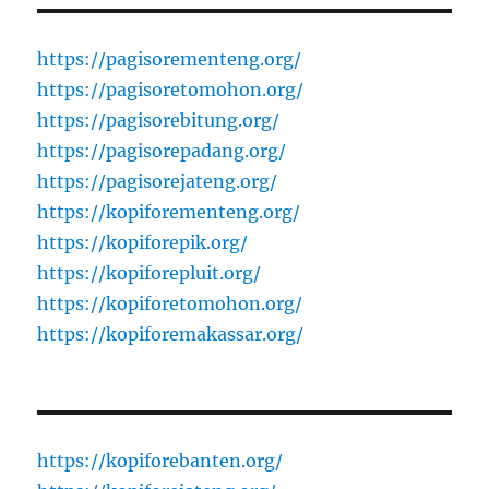
https://pagisorementeng.org/
https://pagisoretomohon.org/
https://pagisorebitung.org/
https://pagisorepadang.org/
https://pagisorejateng.org/
https://kopiforementeng.org/
https://kopiforepik.org/
https://kopiforepluit.org/
https://kopiforetomohon.org/
https://kopiforemakassar.org/
https://kopiforebanten.org/