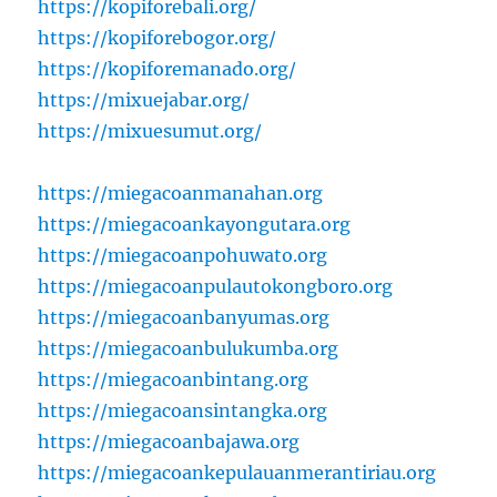
https://kopiforebali.org/
https://kopiforebogor.org/
https://kopiforemanado.org/
https://mixuejabar.org/
https://mixuesumut.org/
https://miegacoanmanahan.org
https://miegacoankayongutara.org
https://miegacoanpohuwato.org
https://miegacoanpulautokongboro.org
https://miegacoanbanyumas.org
https://miegacoanbulukumba.org
https://miegacoanbintang.org
https://miegacoansintangka.org
https://miegacoanbajawa.org
https://miegacoankepulauanmerantiriau.org