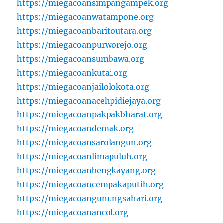
https://miegacoansimpangampek.org
https://miegacoanwatampone.org
https://miegacoanbaritoutara.org
https://miegacoanpurworejo.org
https://miegacoansumbawa.org
https://miegacoankutai.org
https://miegacoanjailolokota.org
https://miegacoanacehpidiejaya.org
https://miegacoanpakpakbharat.org
https://miegacoandemak.org
https://miegacoansarolangun.org
https://miegacoanlimapuluh.org
https://miegacoanbengkayang.org
https://miegacoancempakaputih.org
https://miegacoangunungsahari.org
https://miegacoanancol.org