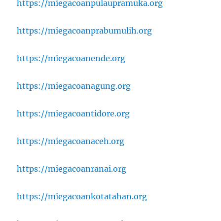
https://miegacoanpulaupramuka.org
https://miegacoanprabumulih.org
https://miegacoanende.org
https://miegacoanagung.org
https://miegacoantidore.org
https://miegacoanaceh.org
https://miegacoanranai.org
https://miegacoankotatahan.org