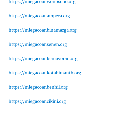
https://miegacoanwonosobo.org
https://miegacoanampera.org
https://miegacoanbinamarga.org
https://miegacoansenen.org
https://miegacoankemayoran.org
https://miegacoankotabimantb.org
https://miegacoanbenhil.org
https://miegacoancikini.org