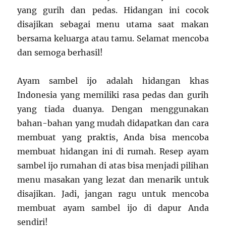
yang gurih dan pedas. Hidangan ini cocok
disajikan sebagai menu utama saat makan
bersama keluarga atau tamu. Selamat mencoba
dan semoga berhasil!
Ayam sambel ijo adalah hidangan khas
Indonesia yang memiliki rasa pedas dan gurih
yang tiada duanya. Dengan menggunakan
bahan-bahan yang mudah didapatkan dan cara
membuat yang praktis, Anda bisa mencoba
membuat hidangan ini di rumah. Resep ayam
sambel ijo rumahan di atas bisa menjadi pilihan
menu masakan yang lezat dan menarik untuk
disajikan. Jadi, jangan ragu untuk mencoba
membuat ayam sambel ijo di dapur Anda
sendiri!