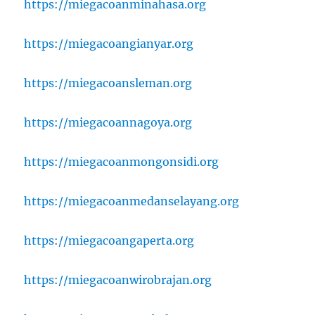
https://miegacoanminahasa.org
https://miegacoangianyar.org
https://miegacoansleman.org
https://miegacoannagoya.org
https://miegacoanmongonsidi.org
https://miegacoanmedanselayang.org
https://miegacoangaperta.org
https://miegacoanwirobrajan.org