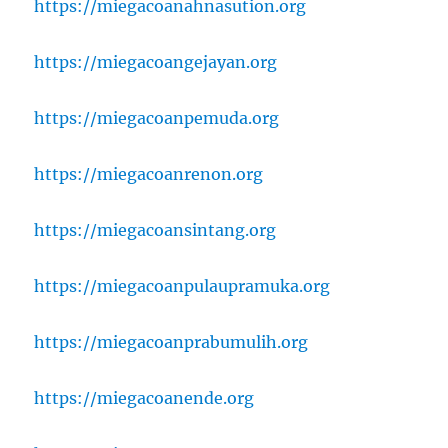
https://miegacoanahnasution.org
https://miegacoangejayan.org
https://miegacoanpemuda.org
https://miegacoanrenon.org
https://miegacoansintang.org
https://miegacoanpulaupramuka.org
https://miegacoanprabumulih.org
https://miegacoanende.org