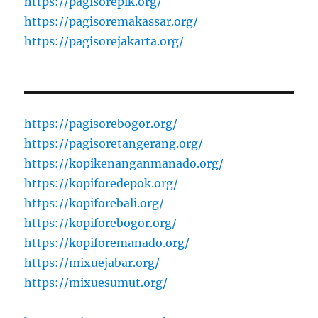
https://pagisorepik.org/
https://pagisoremakassar.org/
https://pagisorejakarta.org/
https://pagisorebogor.org/
https://pagisoretangerang.org/
https://kopikenanganmanado.org/
https://kopiforedepok.org/
https://kopiforebali.org/
https://kopiforebogor.org/
https://kopiforemanado.org/
https://mixuejabar.org/
https://mixuesumut.org/