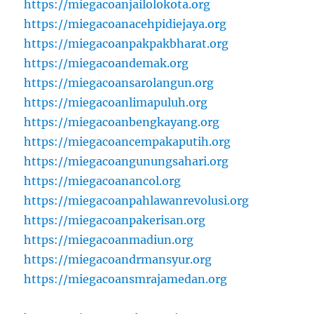
https://miegacoanjailolokota.org
https://miegacoanacehpidiejaya.org
https://miegacoanpakpakbharat.org
https://miegacoandemak.org
https://miegacoansarolangun.org
https://miegacoanlimapuluh.org
https://miegacoanbengkayang.org
https://miegacoancempakaputih.org
https://miegacoangunungsahari.org
https://miegacoanancol.org
https://miegacoanpahlawanrevolusi.org
https://miegacoanpakerisan.org
https://miegacoanmadiun.org
https://miegacoandrmansyur.org
https://miegacoansmrajamedan.org