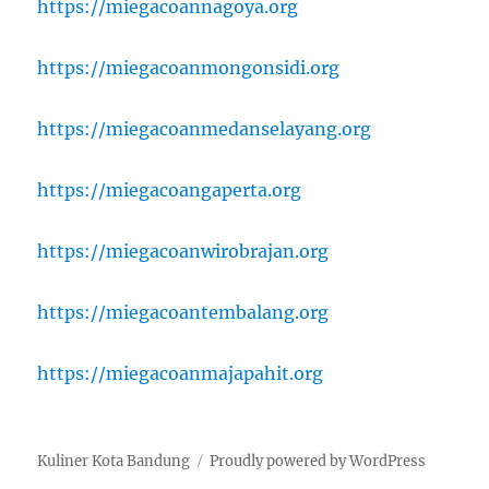
https://miegacoannagoya.org
https://miegacoanmongonsidi.org
https://miegacoanmedanselayang.org
https://miegacoangaperta.org
https://miegacoanwirobrajan.org
https://miegacoantembalang.org
https://miegacoanmajapahit.org
Kuliner Kota Bandung
Proudly powered by WordPress