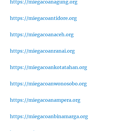
https://miegacoanagung.org
https://miegacoantidore.org
https://miegacoanaceh.org
https://miegacoanranai.org
https://miegacoankotatahan.org
https://miegacoanwonosobo.org
https://miegacoanampera.org
https://miegacoanbinamarga.org