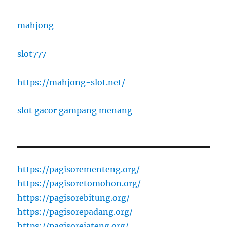
mahjong
slot777
https://mahjong-slot.net/
slot gacor gampang menang
https://pagisorementeng.org/
https://pagisoretomohon.org/
https://pagisorebitung.org/
https://pagisorepadang.org/
https://pagisorejateng.org/