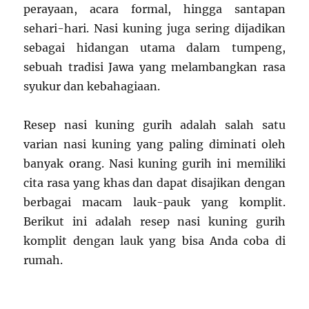
perayaan, acara formal, hingga santapan
sehari-hari. Nasi kuning juga sering dijadikan
sebagai hidangan utama dalam tumpeng,
sebuah tradisi Jawa yang melambangkan rasa
syukur dan kebahagiaan.
Resep nasi kuning gurih adalah salah satu
varian nasi kuning yang paling diminati oleh
banyak orang. Nasi kuning gurih ini memiliki
cita rasa yang khas dan dapat disajikan dengan
berbagai macam lauk-pauk yang komplit.
Berikut ini adalah resep nasi kuning gurih
komplit dengan lauk yang bisa Anda coba di
rumah.