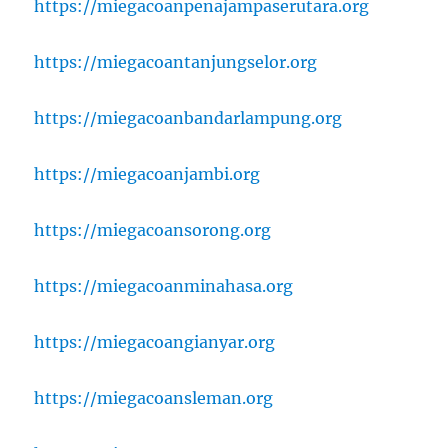
https://miegacoanpenajampaserutara.org
https://miegacoantanjungselor.org
https://miegacoanbandarlampung.org
https://miegacoanjambi.org
https://miegacoansorong.org
https://miegacoanminahasa.org
https://miegacoangianyar.org
https://miegacoansleman.org