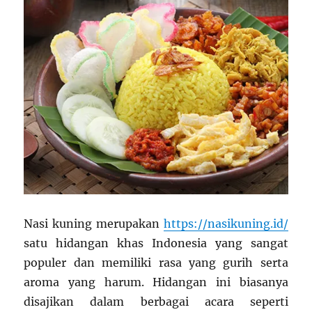
Nasi kuning merupakan
https://nasikuning.id/
satu hidangan khas Indonesia yang sangat
populer dan memiliki rasa yang gurih serta
aroma yang harum. Hidangan ini biasanya
disajikan dalam berbagai acara seperti