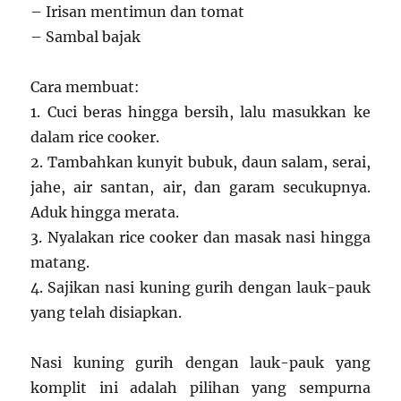
– Irisan mentimun dan tomat
– Sambal bajak
Cara membuat:
1. Cuci beras hingga bersih, lalu masukkan ke
dalam rice cooker.
2. Tambahkan kunyit bubuk, daun salam, serai,
jahe, air santan, air, dan garam secukupnya.
Aduk hingga merata.
3. Nyalakan rice cooker dan masak nasi hingga
matang.
4. Sajikan nasi kuning gurih dengan lauk-pauk
yang telah disiapkan.
Nasi kuning gurih dengan lauk-pauk yang
komplit ini adalah pilihan yang sempurna