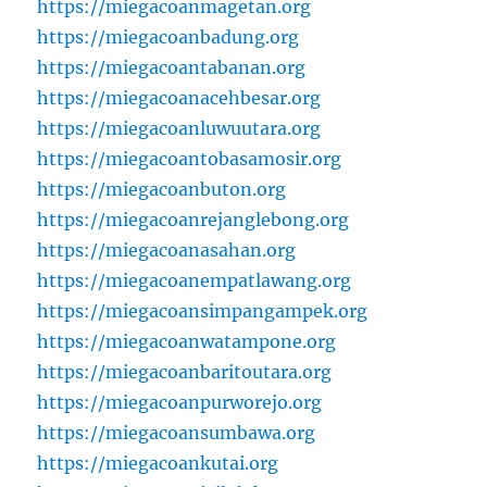
https://miegacoanmagetan.org
https://miegacoanbadung.org
https://miegacoantabanan.org
https://miegacoanacehbesar.org
https://miegacoanluwuutara.org
https://miegacoantobasamosir.org
https://miegacoanbuton.org
https://miegacoanrejanglebong.org
https://miegacoanasahan.org
https://miegacoanempatlawang.org
https://miegacoansimpangampek.org
https://miegacoanwatampone.org
https://miegacoanbaritoutara.org
https://miegacoanpurworejo.org
https://miegacoansumbawa.org
https://miegacoankutai.org