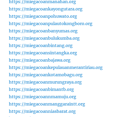
https://miegacoanmanahan.org
https://miegacoankayongutara.org
https://miegacoanpohuwato.org
https://miegacoanpulautokongboro.org
https://miegacoanbanyumas.org
https://miegacoanbulukumba.org
https://miegacoanbintang.org
https://miegacoansintangka.org
https://miegacoanbajawa.org
https://miegacoankepulauanmerantiriau.org
https://miegacoankotamobagu.org
https://miegacoanmurungraya.org
https://miegacoanbimantb.org
https://miegacoannmamuju.org
https://miegacoanmanggaraintt.org
https://miegacoanniasbarat.org