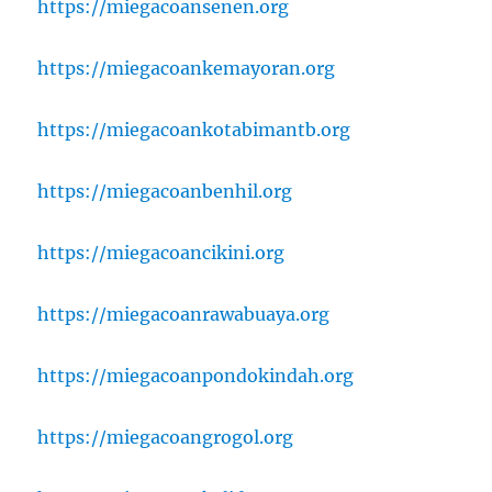
https://miegacoansenen.org
https://miegacoankemayoran.org
https://miegacoankotabimantb.org
https://miegacoanbenhil.org
https://miegacoancikini.org
https://miegacoanrawabuaya.org
https://miegacoanpondokindah.org
https://miegacoangrogol.org