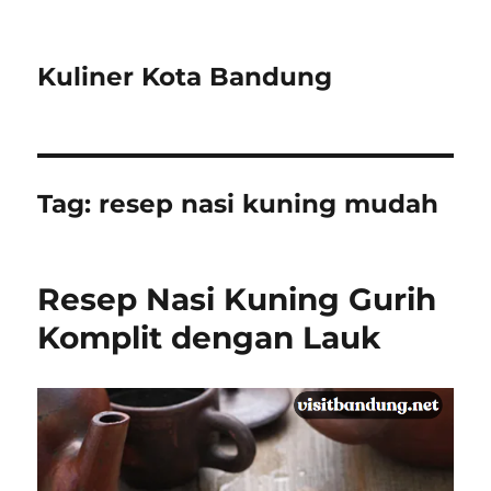
Kuliner Kota Bandung
Tag:
resep nasi kuning mudah
Resep Nasi Kuning Gurih
Komplit dengan Lauk