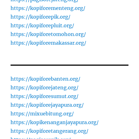
https://kopiforementeng.org/
https://kopiforepik.org/
https://kopiforepluit.org/
https://kopiforetomohon.org/
https://kopiforemakassar.org/
https://kopiforebanten.org/
https://kopiforejateng.org/
https://kopiforesumut.org/
https://kopiforejayapura.org/
https://mixuebitung.org/
https://kopikenanganjayapura.org/
https://kopiforetangerang.org/