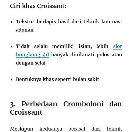
Ciri khas Croissant:
Tekstur berlapis hasil dari teknik laminasi
adonan
Tidak selalu memiliki isian, lebih
slot
hongkong 4d
banyak dinikmati polos atau
dengan selai
Bentuknya khas seperti bulan sabit
3. Perbedaan Cromboloni dan
Croissant
Meskipun keduanya berasal dari teknik