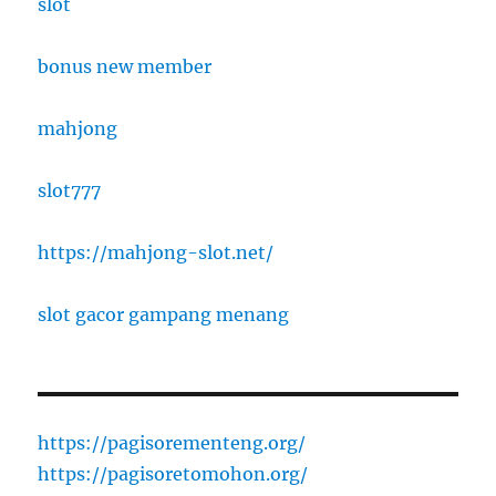
slot
bonus new member
mahjong
slot777
https://mahjong-slot.net/
slot gacor gampang menang
https://pagisorementeng.org/
https://pagisoretomohon.org/