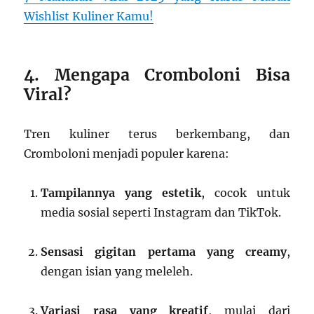
Wishlist Kuliner Kamu!
4. Mengapa Cromboloni Bisa
Viral?
Tren kuliner terus berkembang, dan
Cromboloni menjadi populer karena:
Tampilannya yang estetik
, cocok untuk
media sosial seperti Instagram dan TikTok.
Sensasi gigitan pertama yang creamy
,
dengan isian yang meleleh.
Variasi rasa yang kreatif
, mulai dari