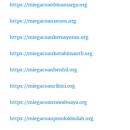
https://miegacoanbinamarga.org
https://miegacoansenen.org
https://miegacoankemayoran.org
https://miegacoankotabimantb.org
https://miegacoanbenhil.org
https://miegacoancikini.org
https://miegacoanrawabuaya.org
https://miegacoanpondokindah.org