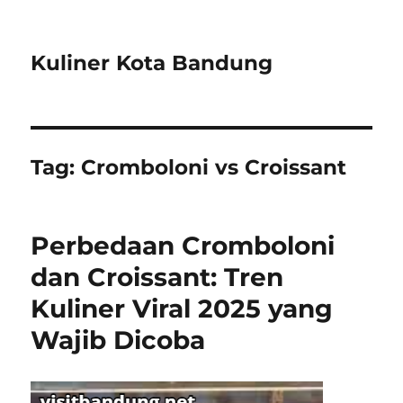
Kuliner Kota Bandung
Tag:
Cromboloni vs Croissant
Perbedaan Cromboloni
dan Croissant: Tren
Kuliner Viral 2025 yang
Wajib Dicoba