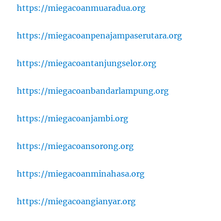
https://miegacoanmuaradua.org
https://miegacoanpenajampaserutara.org
https://miegacoantanjungselor.org
https://miegacoanbandarlampung.org
https://miegacoanjambi.org
https://miegacoansorong.org
https://miegacoanminahasa.org
https://miegacoangianyar.org