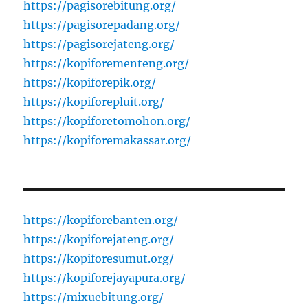
https://pagisorebitung.org/
https://pagisorepadang.org/
https://pagisorejateng.org/
https://kopiforementeng.org/
https://kopiforepik.org/
https://kopiforepluit.org/
https://kopiforetomohon.org/
https://kopiforemakassar.org/
https://kopiforebanten.org/
https://kopiforejateng.org/
https://kopiforesumut.org/
https://kopiforejayapura.org/
https://mixuebitung.org/