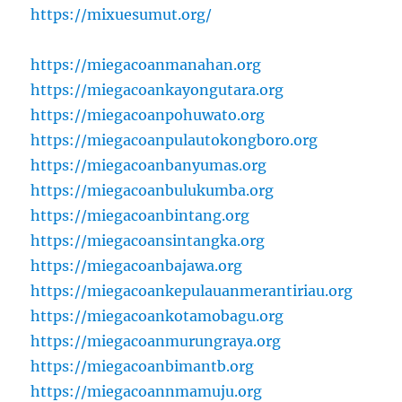
https://mixuesumut.org/
https://miegacoanmanahan.org
https://miegacoankayongutara.org
https://miegacoanpohuwato.org
https://miegacoanpulautokongboro.org
https://miegacoanbanyumas.org
https://miegacoanbulukumba.org
https://miegacoanbintang.org
https://miegacoansintangka.org
https://miegacoanbajawa.org
https://miegacoankepulauanmerantiriau.org
https://miegacoankotamobagu.org
https://miegacoanmurungraya.org
https://miegacoanbimantb.org
https://miegacoannmamuju.org