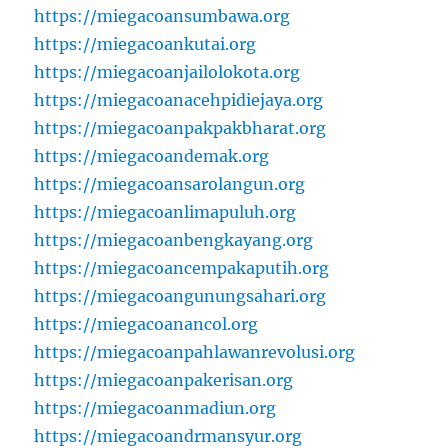
https://miegacoansumbawa.org
https://miegacoankutai.org
https://miegacoanjailolokota.org
https://miegacoanacehpidiejaya.org
https://miegacoanpakpakbharat.org
https://miegacoandemak.org
https://miegacoansarolangun.org
https://miegacoanlimapuluh.org
https://miegacoanbengkayang.org
https://miegacoancempakaputih.org
https://miegacoangunungsahari.org
https://miegacoanancol.org
https://miegacoanpahlawanrevolusi.org
https://miegacoanpakerisan.org
https://miegacoanmadiun.org
https://miegacoandrmansyur.org