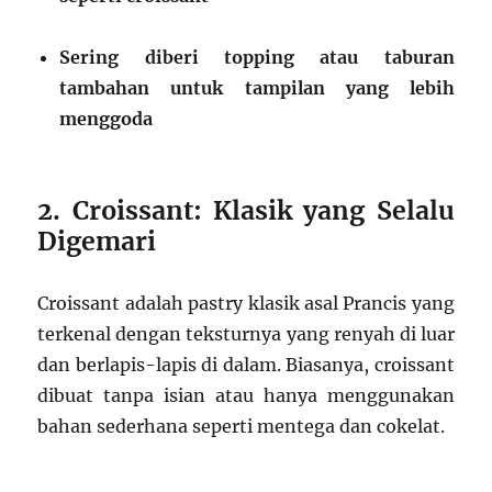
Sering diberi topping atau taburan
tambahan untuk tampilan yang lebih
menggoda
2. Croissant: Klasik yang Selalu
Digemari
Croissant adalah pastry klasik asal Prancis yang
terkenal dengan teksturnya yang renyah di luar
dan berlapis-lapis di dalam. Biasanya, croissant
dibuat tanpa isian atau hanya menggunakan
bahan sederhana seperti mentega dan cokelat.