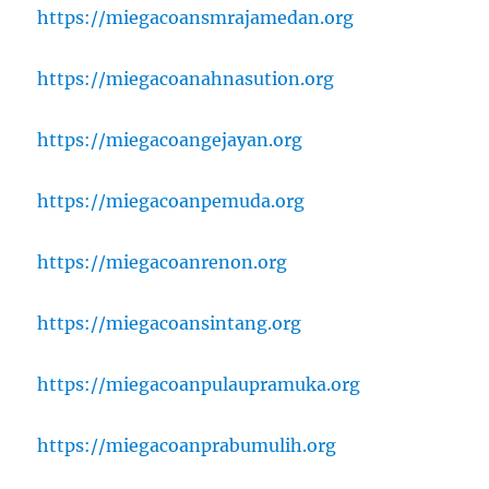
https://miegacoansmrajamedan.org
https://miegacoanahnasution.org
https://miegacoangejayan.org
https://miegacoanpemuda.org
https://miegacoanrenon.org
https://miegacoansintang.org
https://miegacoanpulaupramuka.org
https://miegacoanprabumulih.org