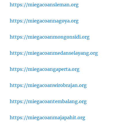
https://miegacoansleman.org
https://miegacoannagoya.org
https://miegacoanmongonsidi.org
https://miegacoanmedanselayang.org
https://miegacoangaperta.org
https://miegacoanwirobrajan.org
https://miegacoantembalang.org
https://miegacoanmajapahit.org