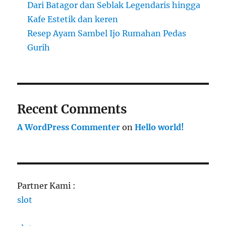
Dari Batagor dan Seblak Legendaris hingga
Kafe Estetik dan keren
Resep Ayam Sambel Ijo Rumahan Pedas
Gurih
Recent Comments
A WordPress Commenter
on
Hello world!
Partner Kami :
slot