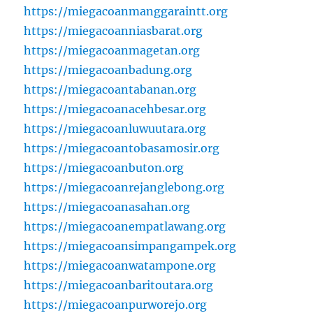
https://miegacoanmanggaraintt.org
https://miegacoanniasbarat.org
https://miegacoanmagetan.org
https://miegacoanbadung.org
https://miegacoantabanan.org
https://miegacoanacehbesar.org
https://miegacoanluwuutara.org
https://miegacoantobasamosir.org
https://miegacoanbuton.org
https://miegacoanrejanglebong.org
https://miegacoanasahan.org
https://miegacoanempatlawang.org
https://miegacoansimpangampek.org
https://miegacoanwatampone.org
https://miegacoanbaritoutara.org
https://miegacoanpurworejo.org