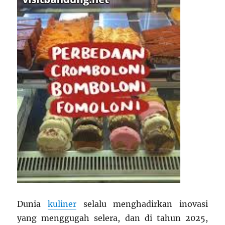
Dunia
kuliner
selalu menghadirkan inovasi
yang menggugah selera, dan di tahun 2025,