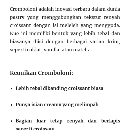
Cromboloni adalah inovasi terbaru dalam dunia
pastry yang menggabungkan tekstur renyah
croissant dengan isi meleleh yang menggoda.
Kue ini memiliki bentuk yang lebih tebal dan
biasanya diisi dengan berbagai varian krim,
seperti coklat, vanilla, atau matcha.
Keunikan Cromboloni:
Lebih tebal dibanding croissant biasa
Punya isian creamy yang melimpah
Bagian luar tetap renyah dan berlapis
seperti croissant