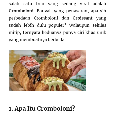
salah satu tren yang sedang viral adalah
Cromboloni
. Banyak yang penasaran, apa sih
perbedaan Cromboloni dan
Croissant
yang
sudah lebih dulu populer? Walaupun sekilas
mirip, ternyata keduanya punya ciri khas unik
yang membuatnya berbeda.
1. Apa Itu Cromboloni?