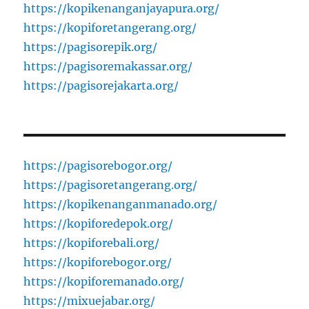
https://kopikenanganjayapura.org/
https://kopiforetangerang.org/
https://pagisorepik.org/
https://pagisoremakassar.org/
https://pagisorejakarta.org/
https://pagisorebogor.org/
https://pagisoretangerang.org/
https://kopikenanganmanado.org/
https://kopiforedepok.org/
https://kopiforebali.org/
https://kopiforebogor.org/
https://kopiforemanado.org/
https://mixuejabar.org/