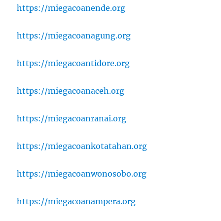
https://miegacoanende.org
https://miegacoanagung.org
https://miegacoantidore.org
https://miegacoanaceh.org
https://miegacoanranai.org
https://miegacoankotatahan.org
https://miegacoanwonosobo.org
https://miegacoanampera.org