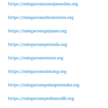
https://miegacoansmrajamedan.org
https://miegacoanahnasution.org
https://miegacoangejayan.org
https://miegacoanpemuda.org
https://miegacoanrenon.org
https://miegacoansintang.org
https://miegacoanpulaupramuka.org
https://miegacoanprabumulih.org