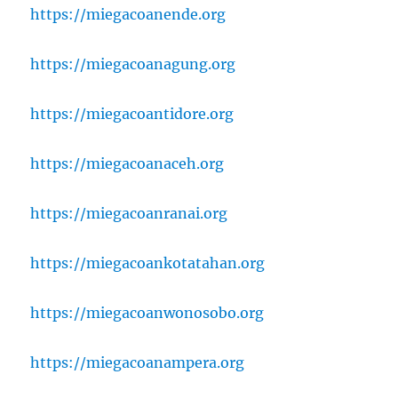
https://miegacoanende.org
https://miegacoanagung.org
https://miegacoantidore.org
https://miegacoanaceh.org
https://miegacoanranai.org
https://miegacoankotatahan.org
https://miegacoanwonosobo.org
https://miegacoanampera.org