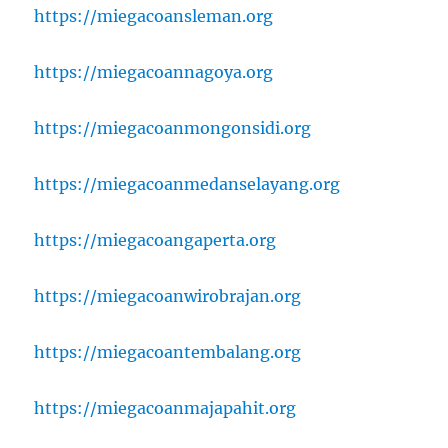
https://miegacoansleman.org
https://miegacoannagoya.org
https://miegacoanmongonsidi.org
https://miegacoanmedanselayang.org
https://miegacoangaperta.org
https://miegacoanwirobrajan.org
https://miegacoantembalang.org
https://miegacoanmajapahit.org