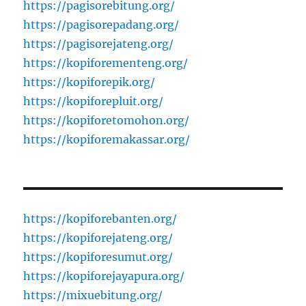
https://pagisorebitung.org/
https://pagisorepadang.org/
https://pagisorejateng.org/
https://kopiforementeng.org/
https://kopiforepik.org/
https://kopiforepluit.org/
https://kopiforetomohon.org/
https://kopiforemakassar.org/
https://kopiforebanten.org/
https://kopiforejateng.org/
https://kopiforesumut.org/
https://kopiforejayapura.org/
https://mixuebitung.org/