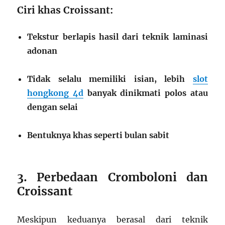
Ciri khas Croissant:
Tekstur berlapis hasil dari teknik laminasi
adonan
Tidak selalu memiliki isian, lebih
slot
hongkong 4d
banyak dinikmati polos atau
dengan selai
Bentuknya khas seperti bulan sabit
3. Perbedaan Cromboloni dan
Croissant
Meskipun keduanya berasal dari teknik