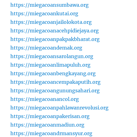
https://miegacoansumbawa.org
https://miegacoankutai.org
https://miegacoanjailolokota.org
https://miegacoanacehpidiejaya.org
https://miegacoanpakpakbharat.org
https://miegacoandemak.org
https://miegacoansarolangun.org
https://miegacoanlimapuluh.org
https://miegacoanbengkayang.org
https://miegacoancempakaputih.org
https://miegacoangunungsahari.org
https://miegacoanancol.org
https://miegacoanpahlawanrevolusi.org
https://miegacoanpakerisan.org
https://miegacoanmadiun.org
https://miegacoandrmansyur.org