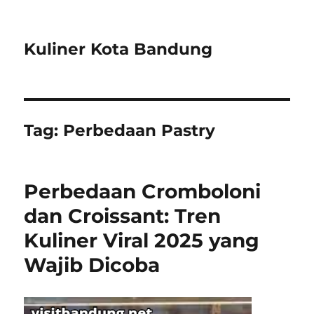
Kuliner Kota Bandung
Tag:
Perbedaan Pastry
Perbedaan Cromboloni
dan Croissant: Tren
Kuliner Viral 2025 yang
Wajib Dicoba