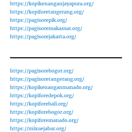
https://kopikenanganjayapura.org/
https://kopiforetangerang.org/
https://pagisorepik.org/
https://pagisoremakassar.org/
https://pagisorejakarta.org/
https://pagisorebogor.org/
https://pagisoretangerang.org/
https://kopikenanganmanado.org/
https://kopiforedepok.org/
https://kopiforebali.org/
https://kopiforebogor.org/
https://kopiforemanado.org/
https://mixuejabar.org/