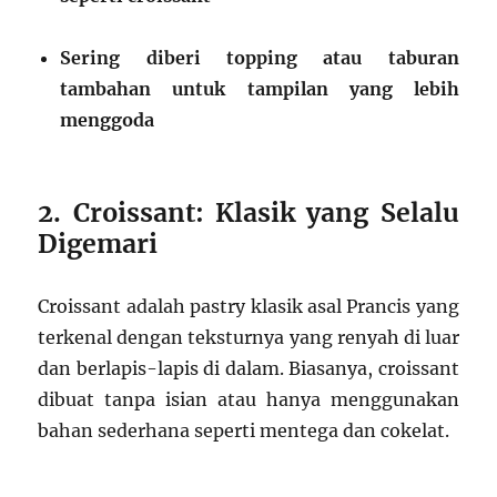
Sering diberi topping atau taburan
tambahan untuk tampilan yang lebih
menggoda
2. Croissant: Klasik yang Selalu
Digemari
Croissant adalah pastry klasik asal Prancis yang
terkenal dengan teksturnya yang renyah di luar
dan berlapis-lapis di dalam. Biasanya, croissant
dibuat tanpa isian atau hanya menggunakan
bahan sederhana seperti mentega dan cokelat.