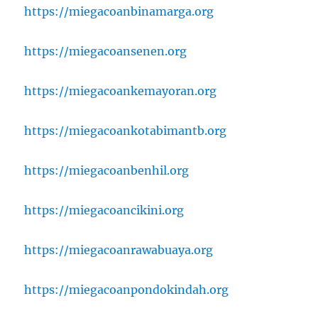
https://miegacoanbinamarga.org
https://miegacoansenen.org
https://miegacoankemayoran.org
https://miegacoankotabimantb.org
https://miegacoanbenhil.org
https://miegacoancikini.org
https://miegacoanrawabuaya.org
https://miegacoanpondokindah.org