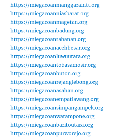
https://miegacoanmanggaraintt.org
https://miegacoanniasbarat.org
https://miegacoanmagetan.org
https://miegacoanbadung.org
https://miegacoantabanan.org
https://miegacoanacehbesar.org
https://miegacoanluwuutara.org
https://miegacoantobasamosir.org
https://miegacoanbuton.org
https://miegacoanrejanglebong.org
https://miegacoanasahan.org
https://miegacoanempatlawang.org
https://miegacoansimpangampek.org
https://miegacoanwatampone.org
https://miegacoanbaritoutara.org
https://miegacoanpurworejo.org