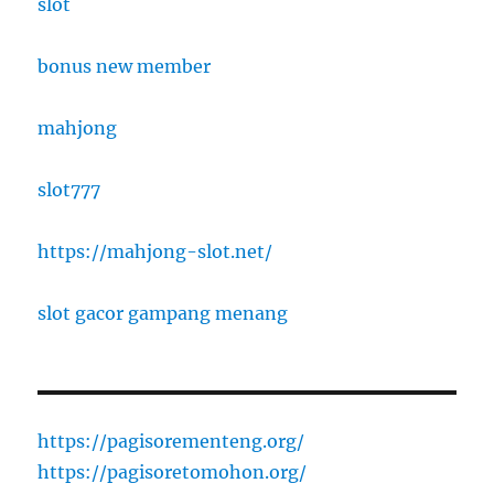
slot
bonus new member
mahjong
slot777
https://mahjong-slot.net/
slot gacor gampang menang
https://pagisorementeng.org/
https://pagisoretomohon.org/