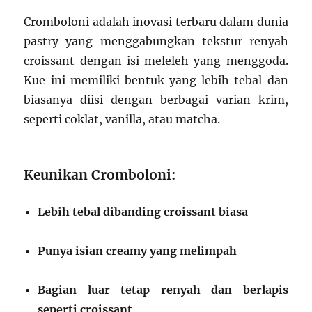
Cromboloni adalah inovasi terbaru dalam dunia
pastry yang menggabungkan tekstur renyah
croissant dengan isi meleleh yang menggoda.
Kue ini memiliki bentuk yang lebih tebal dan
biasanya diisi dengan berbagai varian krim,
seperti coklat, vanilla, atau matcha.
Keunikan Cromboloni:
Lebih tebal dibanding croissant biasa
Punya isian creamy yang melimpah
Bagian luar tetap renyah dan berlapis
seperti croissant