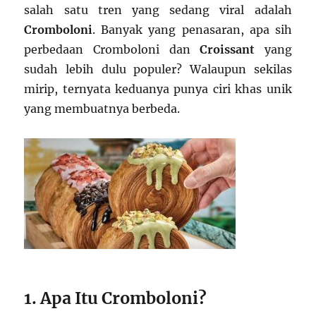
salah satu tren yang sedang viral adalah
Cromboloni
. Banyak yang penasaran, apa sih
perbedaan Cromboloni dan
Croissant
yang
sudah lebih dulu populer? Walaupun sekilas
mirip, ternyata keduanya punya ciri khas unik
yang membuatnya berbeda.
1. Apa Itu Cromboloni?