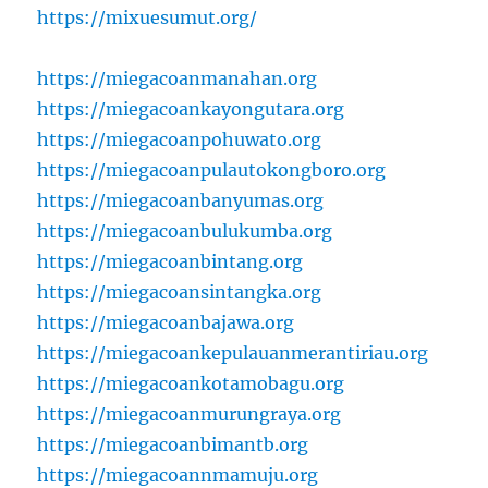
https://mixuesumut.org/
https://miegacoanmanahan.org
https://miegacoankayongutara.org
https://miegacoanpohuwato.org
https://miegacoanpulautokongboro.org
https://miegacoanbanyumas.org
https://miegacoanbulukumba.org
https://miegacoanbintang.org
https://miegacoansintangka.org
https://miegacoanbajawa.org
https://miegacoankepulauanmerantiriau.org
https://miegacoankotamobagu.org
https://miegacoanmurungraya.org
https://miegacoanbimantb.org
https://miegacoannmamuju.org