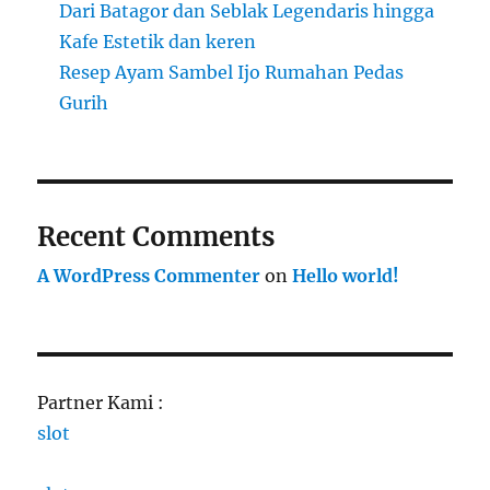
Dari Batagor dan Seblak Legendaris hingga
Kafe Estetik dan keren
Resep Ayam Sambel Ijo Rumahan Pedas
Gurih
Recent Comments
A WordPress Commenter
on
Hello world!
Partner Kami :
slot