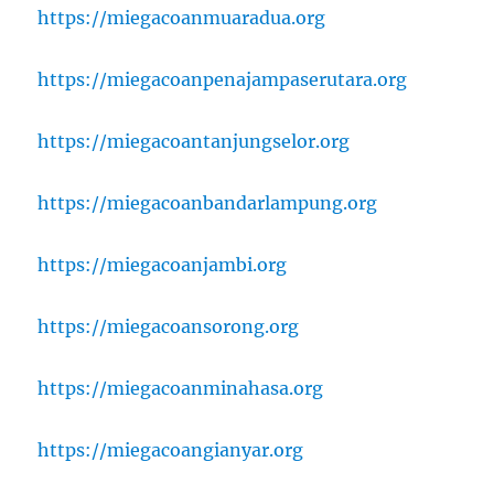
https://miegacoanmuaradua.org
https://miegacoanpenajampaserutara.org
https://miegacoantanjungselor.org
https://miegacoanbandarlampung.org
https://miegacoanjambi.org
https://miegacoansorong.org
https://miegacoanminahasa.org
https://miegacoangianyar.org