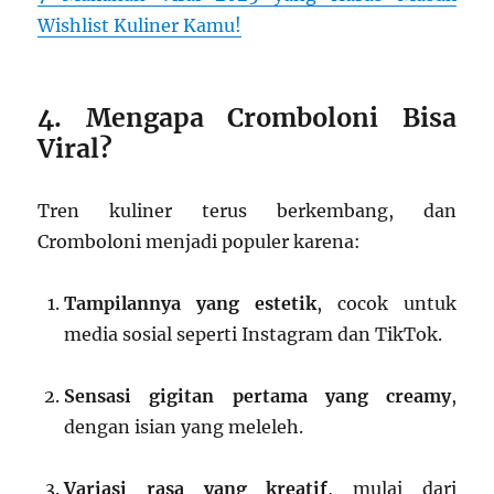
Wishlist Kuliner Kamu!
4. Mengapa Cromboloni Bisa
Viral?
Tren kuliner terus berkembang, dan
Cromboloni menjadi populer karena:
Tampilannya yang estetik
, cocok untuk
media sosial seperti Instagram dan TikTok.
Sensasi gigitan pertama yang creamy
,
dengan isian yang meleleh.
Variasi rasa yang kreatif
, mulai dari