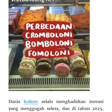
Dunia
kuliner
selalu menghadirkan inovasi
yang menggugah selera, dan di tahun 2025,